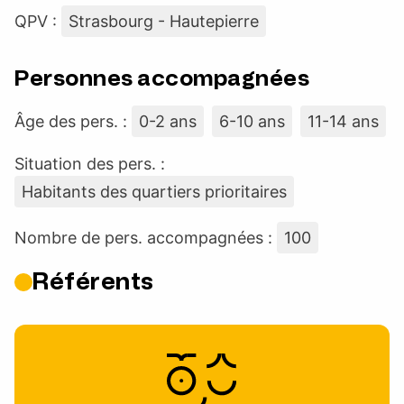
QPV :
Strasbourg - Hautepierre
Personnes accompagnées
Âge des pers. :
0-2 ans
6-10 ans
11-14 ans
Situation des pers. :
Habitants des quartiers prioritaires
Nombre de pers. accompagnées :
100
Référents