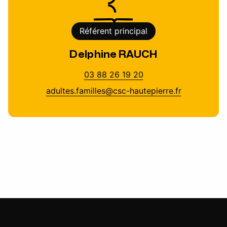
Référent principal
Delphine RAUCH
03 88 26 19 20
adultes.familles@csc-hautepierre.fr