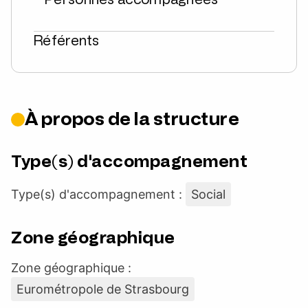
Référents
À propos de la structure
Type(s) d'accompagnement
Type(s) d'accompagnement :
Social
Zone géographique
Zone géographique :
Eurométropole de Strasbourg