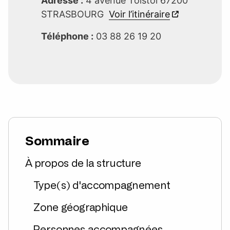
Adresse :
4 avenue Tolstoï 67200
STRASBOURG
Voir l’itinéraire
Téléphone :
03 88 26 19 20
Sommaire
À propos de la structure
Type(s) d'accompagnement
Zone géographique
Personnes accompagnées