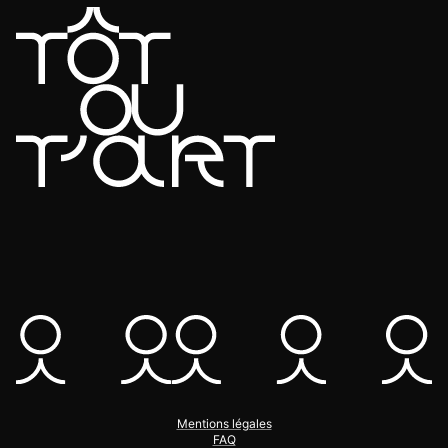
Mentions légales
FAQ