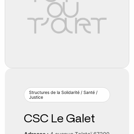
Structures de la Solidarité / Santé /
Justice
CSC Le Galet