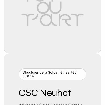
Structures de la Solidarité / Santé /
Justice
CSC Neuhof