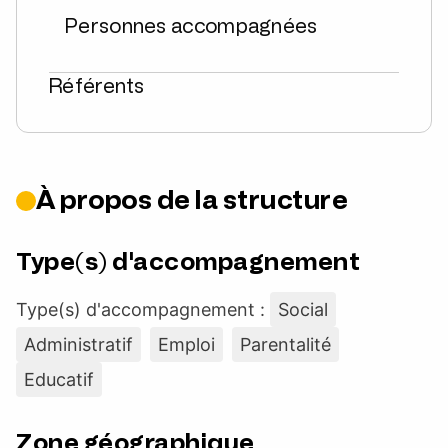
Personnes accompagnées
Référents
À propos de la structure
Type(s) d'accompagnement
Type(s) d'accompagnement :
Social
Administratif
Emploi
Parentalité
Educatif
Zone géographique