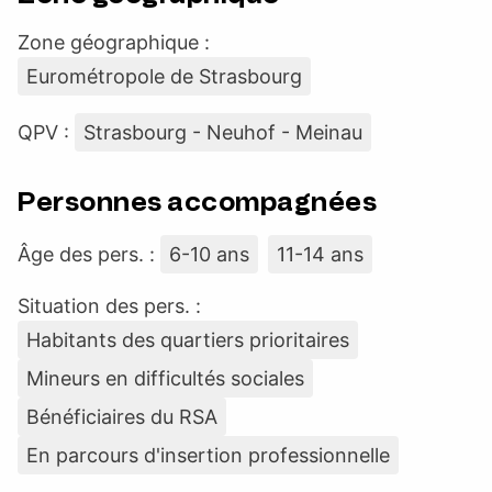
Zone géographique :
Eurométropole de Strasbourg
QPV :
Strasbourg - Neuhof - Meinau
Personnes accompagnées
Âge des pers. :
6-10 ans
11-14 ans
Situation des pers. :
Habitants des quartiers prioritaires
Mineurs en difficultés sociales
Bénéficiaires du RSA
En parcours d'insertion professionnelle