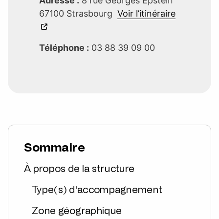
Adresse :
8 rue Georges Epstein
67100 Strasbourg
Voir l’itinéraire
Téléphone :
03 88 39 09 00
Sommaire
À propos de la structure
Type(s) d'accompagnement
Zone géographique