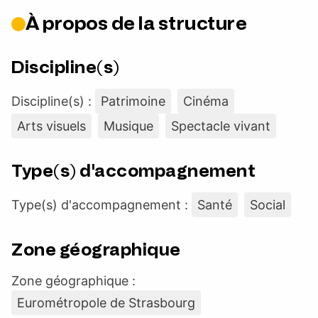
À propos de la structure
Discipline(s)
Discipline(s) :
Patrimoine
Cinéma
Arts visuels
Musique
Spectacle vivant
Type(s) d'accompagnement
Type(s) d'accompagnement :
Santé
Social
Zone géographique
Zone géographique :
Eurométropole de Strasbourg