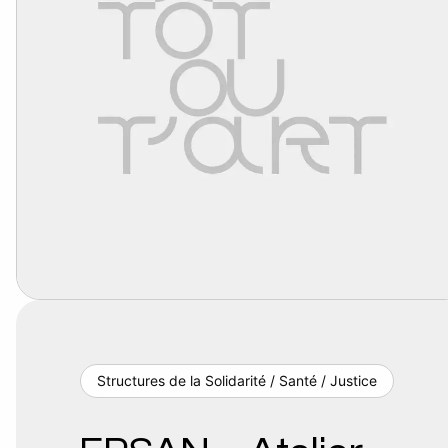
Structures de la Solidarité / Santé / Justice