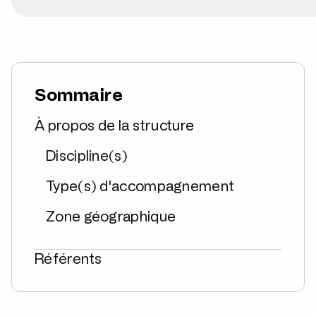
Sommaire
À propos de la structure
Discipline(s)
Type(s) d'accompagnement
Zone géographique
Référents