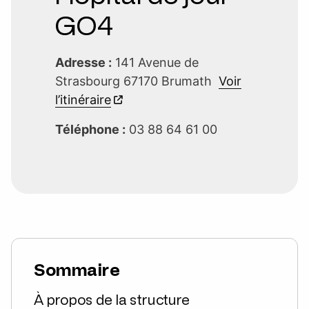
GO4
Adresse :
141 Avenue de
Strasbourg 67170 Brumath
Voir
l’itinéraire
Téléphone :
03 88 64 61 00
Sommaire
À propos de la structure