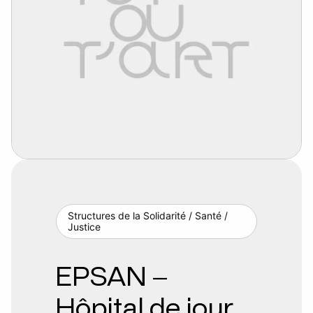
Structures de la Solidarité / Santé /
Justice
EPSAN –
Hôpital de jour