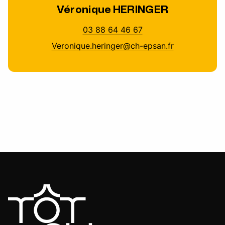
Véronique HERINGER
03 88 64 46 67
Veronique.heringer@ch-epsan.fr