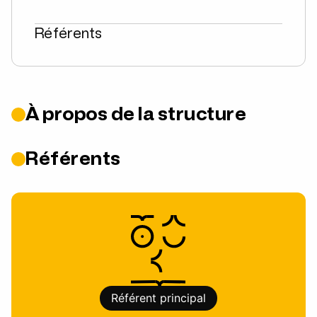
Référents
À propos de la structure
Référents
Référent principal