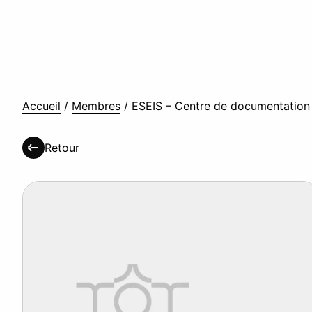
Accueil
/
Membres
/
ESEIS – Centre de documentation
Retour