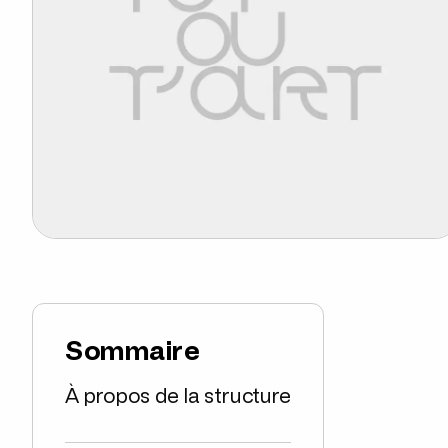
Sommaire
À propos de la structure