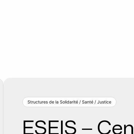
Structures de la Solidarité / Santé / Justice
ESEIS – Cen