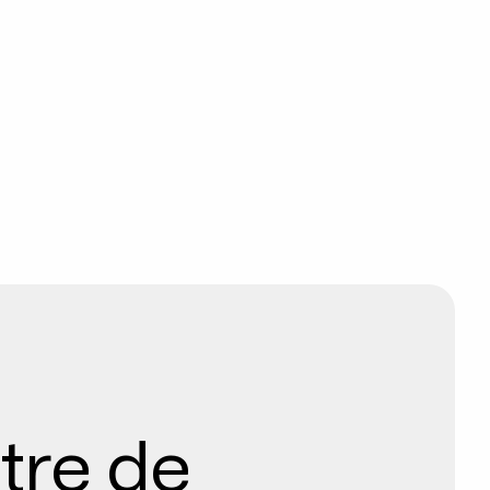
tre de