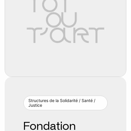
Structures de la Solidarité / Santé /
Justice
Fondation