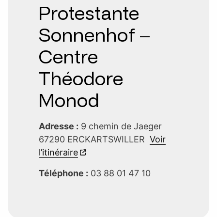
Protestante
Sonnenhof –
Centre
Théodore
Monod
Adresse :
9 chemin de Jaeger
67290 ERCKARTSWILLER
Voir
l’itinéraire
Téléphone :
03 88 01 47 10