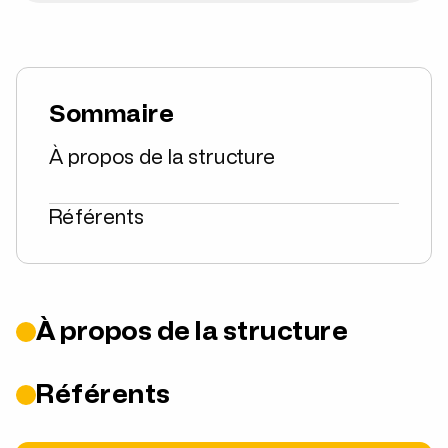
Sommaire
À propos de la structure
Référents
À propos de la structure
Référents