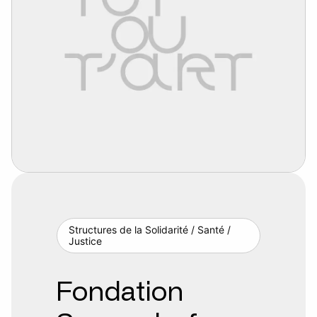
Structures de la Solidarité / Santé /
Justice
Fondation