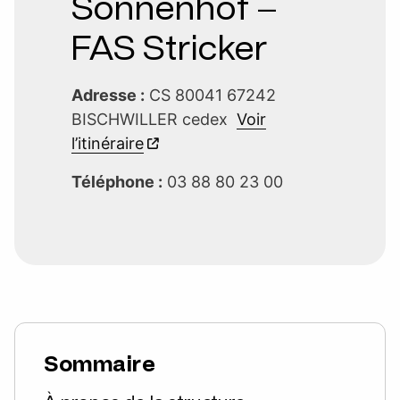
Sonnenhof –
FAS Stricker
Adresse :
CS 80041 67242
BISCHWILLER cedex
Voir
l’itinéraire
Téléphone :
03 88 80 23 00
Sommaire