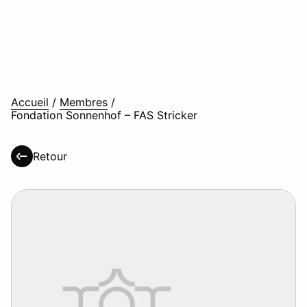
Accueil
/
Membres
/
Fondation Sonnenhof – FAS Stricker
Retour