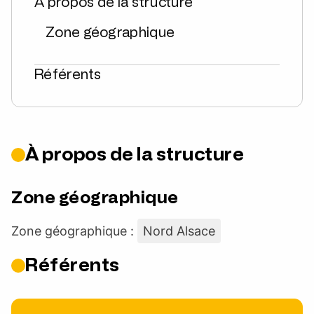
À propos de la structure
Zone géographique
Référents
À propos de la structure
Zone géographique
Zone géographique :
Nord Alsace
Référents