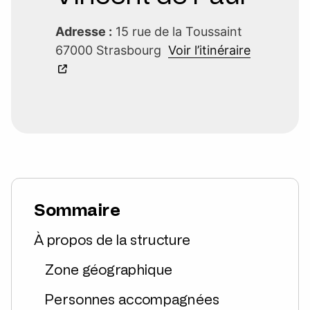
Adresse :
15 rue de la Toussaint
67000 Strasbourg
Voir l’itinéraire
Sommaire
À propos de la structure
Zone géographique
Personnes accompagnées