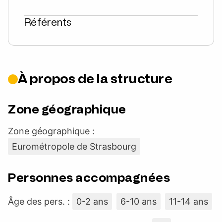
Référents
À propos de la structure
Zone géographique
Zone géographique :
Eurométropole de Strasbourg
Personnes accompagnées
Âge des pers. :
0-2 ans
6-10 ans
11-14 ans