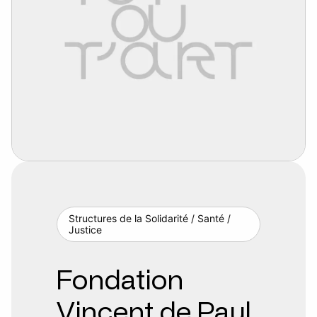
Structures de la Solidarité / Santé /
Justice
Fondation
Vincent de Paul