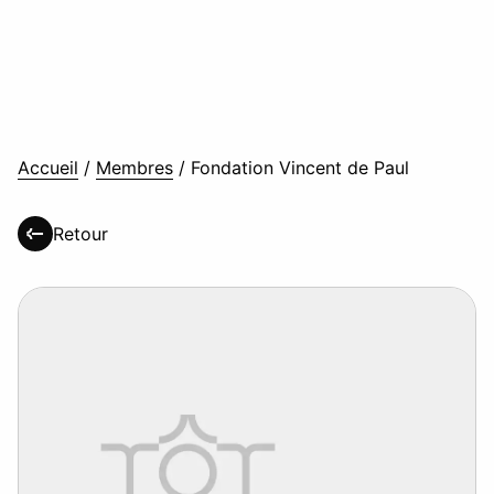
Accueil
/
Membres
/
Fondation Vincent de Paul
Retour