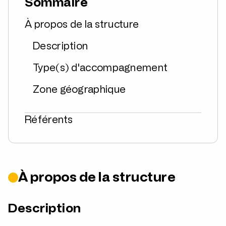
Sommaire
À propos de la structure
Description
Type(s) d'accompagnement
Zone géographique
Référents
À propos de la structure
Description