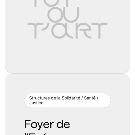
Structures de la Solidarité / Santé /
Justice
Foyer de