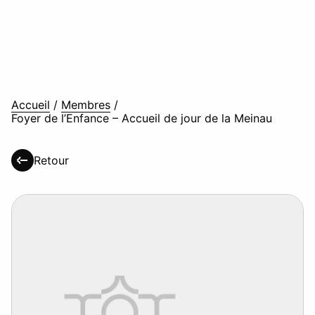
Accueil
/
Membres
/
Foyer de l’Enfance – Accueil de jour de la Meinau
Retour