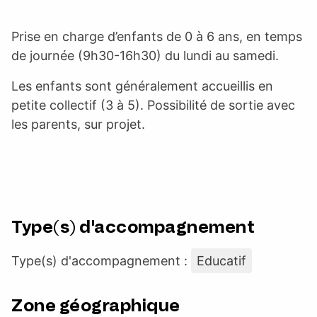
Prise en charge d’enfants de 0 à 6 ans, en temps
de journée (9h30-16h30) du lundi au samedi.
Les enfants sont généralement accueillis en
petite collectif (3 à 5). Possibilité de sortie avec
les parents, sur projet.
Type(s) d'accompagnement
Type(s) d'accompagnement :
Educatif
Zone géographique