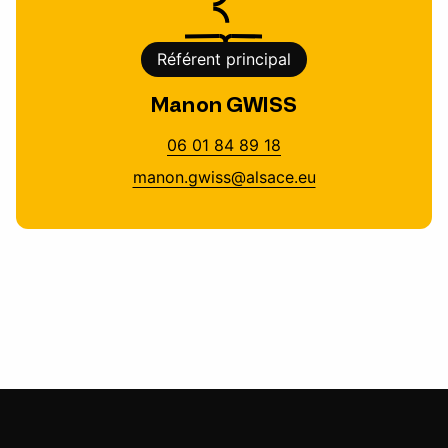
Référent principal
Manon GWISS
06 01 84 89 18
manon.gwiss@alsace.eu