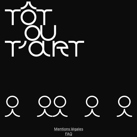
Mentions légales
FAQ