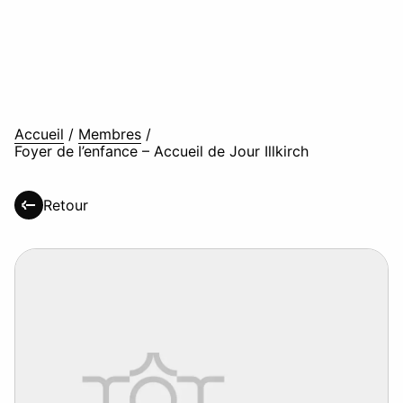
Accueil
/
Membres
/
Foyer de l’enfance – Accueil de Jour Illkirch
Retour