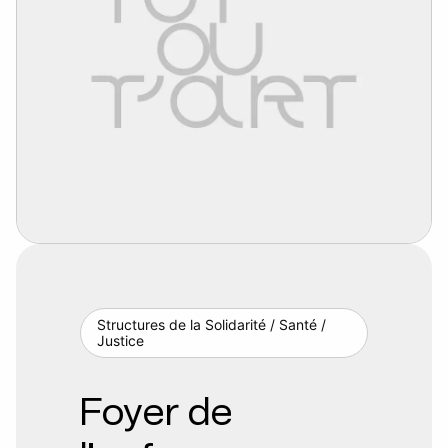
Structures de la Solidarité / Santé /
Justice
Foyer de