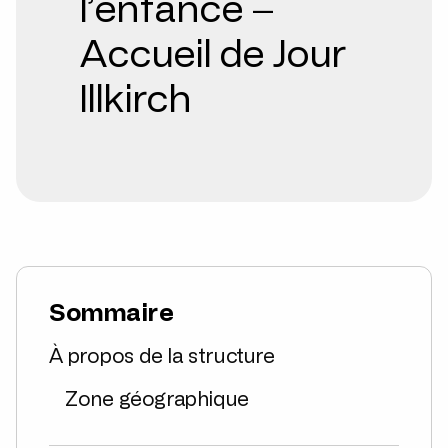
l’enfance –
Accueil de Jour
Illkirch
Sommaire
À propos de la structure
Zone géographique