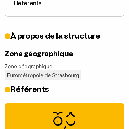
Référents
À propos de la structure
Zone géographique
Zone géographique :
Eurométropole de Strasbourg
Référents