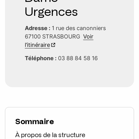
Urgences
Adresse :
1 rue des canonniers
67100 STRASBOURG
Voir
l’itinéraire
Téléphone :
03 88 84 58 16
Sommaire
À propos de la structure