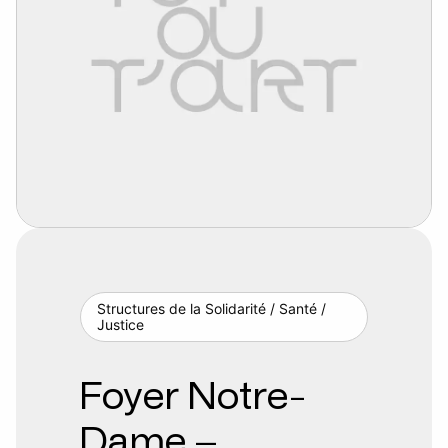
Structures de la Solidarité / Santé /
Justice
Foyer Notre-
Dame –