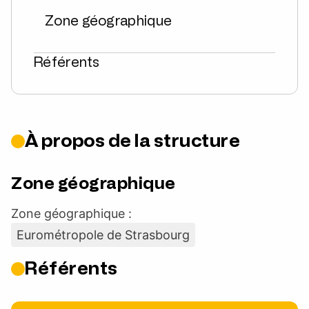
Zone géographique
Référents
À propos de la structure
Zone géographique
Zone géographique :
Eurométropole de Strasbourg
Référents