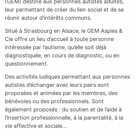
(GEM) destiné aux personnes autistes adultes,
leur permettant de créer du lien social et de se
réunir autour d’intérêts communs.
Situé à Strasbourg en Alsace, le GEM Aspies &
Cie offre un lieu d’accueil à toute personne
intéressée par l’autisme, qu’elle soit déjà
diagnostiquée, en cours de diagnostic, ou en
questionnement.
Des activités ludiques permettant aux personnes
autistes d’échanger avec leurs pairs sont
proposées et animées par les membres, des
bénévoles ou des professionnels. Sont
également proposés : du soutien et de l’aide à
l’insertion professionnelle, à la parentalité, à la
vie affective et sociale…