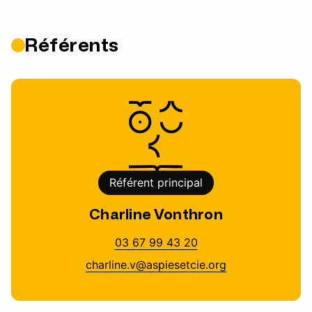
Référents
Référent principal
Charline Vonthron
03 67 99 43 20
charline.v@aspiesetcie.org