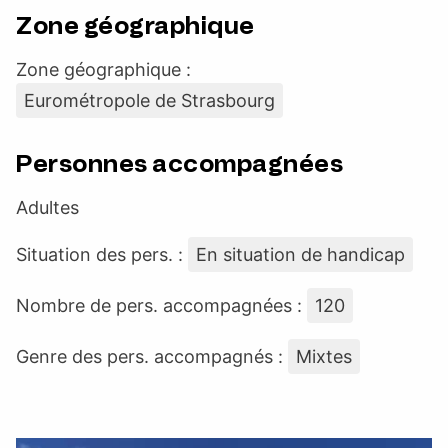
Zone géographique
Zone géographique :
Eurométropole de Strasbourg
Personnes accompagnées
Adultes
Situation des pers. :
En situation de handicap
Nombre de pers. accompagnées :
120
Genre des pers. accompagnés :
Mixtes