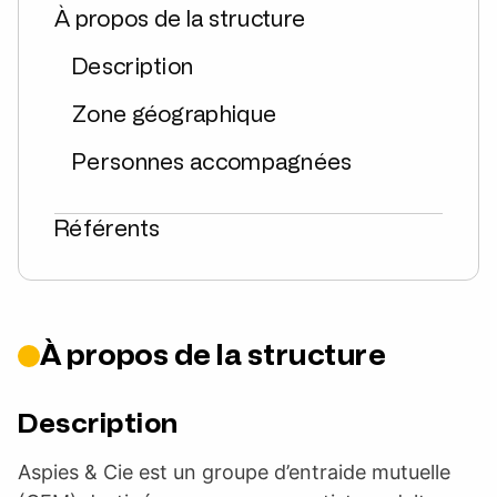
À propos de la structure
Description
Zone géographique
Personnes accompagnées
Référents
À propos de la structure
Description
Aspies & Cie est un groupe d’entraide mutuelle