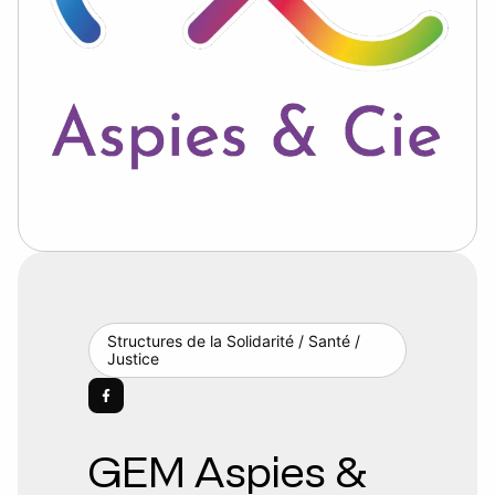
Structures de la Solidarité / Santé /
Justice
GEM Aspies &