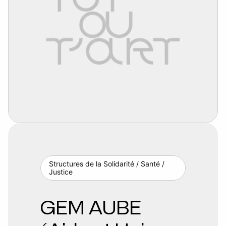
Structures de la Solidarité / Santé /
Justice
GEM AUBE