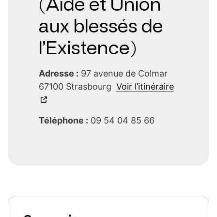
(Aide et Union
aux blessés de
l’Existence)
Adresse :
97 avenue de Colmar
67100 Strasbourg
Voir l’itinéraire
Téléphone :
09 54 04 85 66