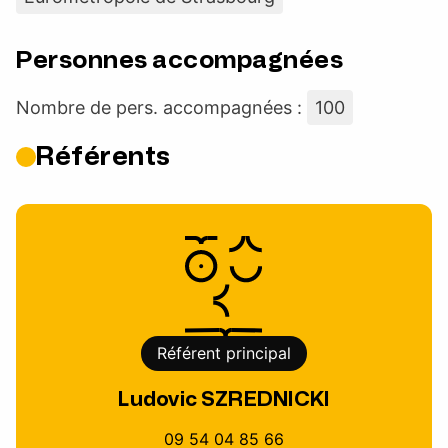
Personnes accompagnées
Nombre de pers. accompagnées :
100
Référents
Référent principal
Ludovic SZREDNICKI
09 54 04 85 66