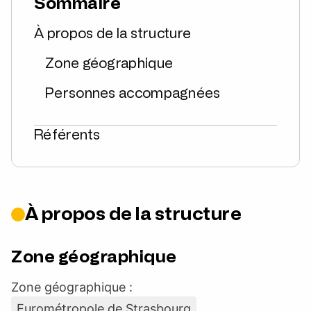
Sommaire
À propos de la structure
Zone géographique
Personnes accompagnées
Référents
À propos de la structure
Zone géographique
Zone géographique :
Eurométropole de Strasbourg