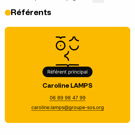
Référents
Référent principal
Caroline LAMPS
06 89 98 47 99
caroline.lamps@groupe-sos.org