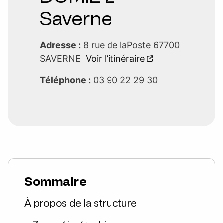
Saverne
Adresse :
8 rue de laPoste 67700
SAVERNE
Voir l’itinéraire
Téléphone :
03 90 22 29 30
Sommaire
À propos de la structure