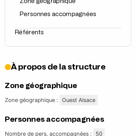
Zone géographique
Personnes accompagnées
Référents
À propos de la structure
Zone géographique
Zone géographique :
Ouest Alsace
Personnes accompagnées
Nombre de pers. accompagnées :
50