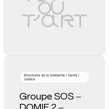
Structures de la Solidarité / Santé /
Justice
Groupe SOS –
DOMIE 2 –