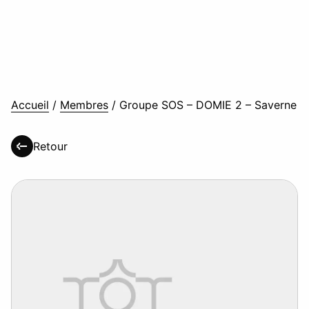
Accueil
/
Membres
/
Groupe SOS – DOMIE 2 – Saverne
Retour