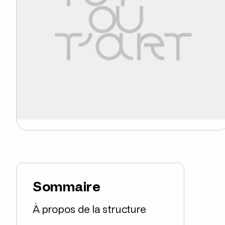
Sommaire
À propos de la structure