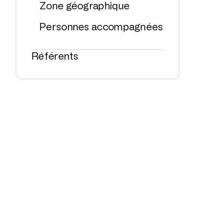
Zone géographique
Personnes accompagnées
Référents