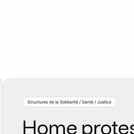
Structures de la Solidarité / Santé / Justice
Home protes