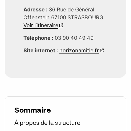
Adresse :
36 Rue de Général
Offenstein 67100 STRASBOURG
Voir l’itinéraire
Téléphone :
03 90 40 49 49
Site internet :
horizonamitie.fr
Sommaire
À propos de la structure