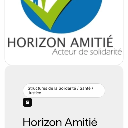
Structures de la Solidarité / Santé /
Justice
Horizon Amitié