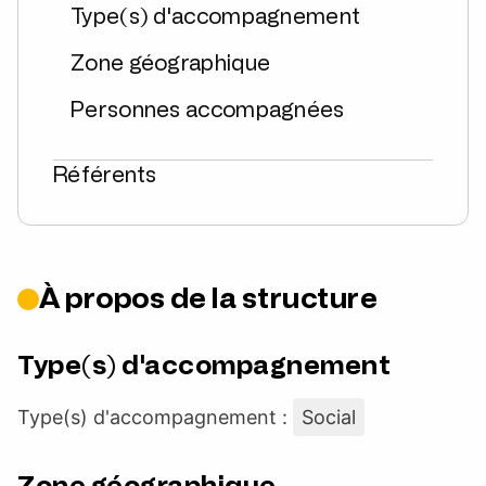
Type(s) d'accompagnement
Zone géographique
Personnes accompagnées
Référents
À propos de la structure
Type(s) d'accompagnement
Type(s) d'accompagnement :
Social
Zone géographique