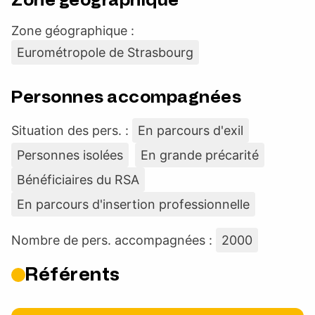
Zone géographique :
Eurométropole de Strasbourg
Personnes accompagnées
Situation des pers. :
En parcours d'exil
Personnes isolées
En grande précarité
Bénéficiaires du RSA
En parcours d'insertion professionnelle
Nombre de pers. accompagnées :
2000
Référents