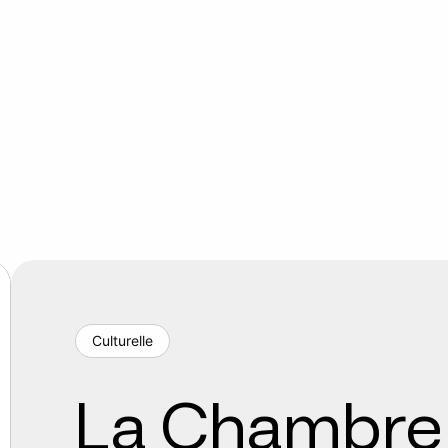
Culturelle
La Chambre