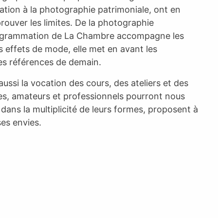
tion à la photographie patrimoniale, ont en
rouver les limites. De la photographie
programmation de La Chambre accompagne les
s effets de mode, elle met en avant les
es références de demain.
ssi la vocation des cours, des ateliers et des
es, amateurs et professionnels pourront nous
 dans la multiplicité de leurs formes, proposent à
es envies.