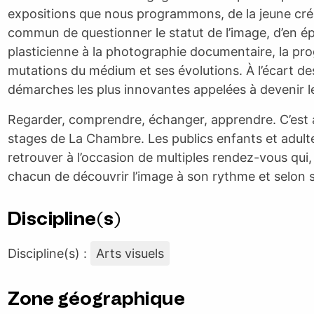
expositions que nous programmons, de la jeune créa
commun de questionner le statut de l’image, d’en ép
plasticienne à la photographie documentaire, la 
mutations du médium et ses évolutions. À l’écart de
démarches les plus innovantes appelées à devenir l
Regarder, comprendre, échanger, apprendre. C’est au
stages de La Chambre. Les publics enfants et adult
retrouver à l’occasion de multiples rendez-vous qui,
chacun de découvrir l’image à son rythme et selon s
Discipline(s)
Discipline(s) :
Arts visuels
Zone géographique