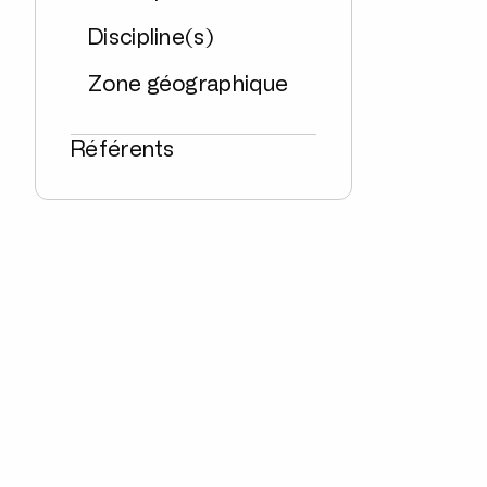
Discipline(s)
Zone géographique
Référents