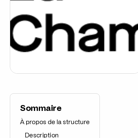
Sommaire
À propos de la structure
Description