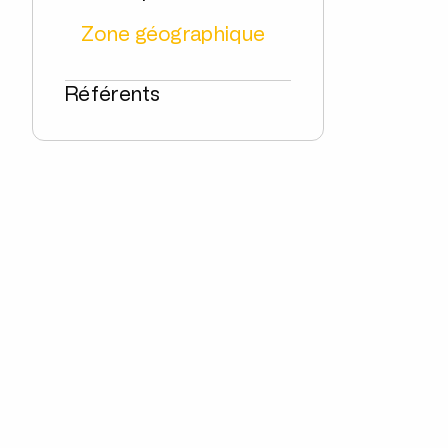
Zone géographique
Référents