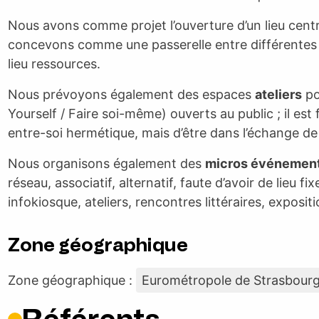
Nous avons comme projet l’ouverture d’un lieu cent
concevons comme une passerelle entre différentes p
lieu ressources.
Nous prévoyons également des espaces
ateliers
pou
Yourself / Faire soi-même) ouverts au public ; il e
entre-soi hermétique, mais d’être dans l’échange de
Nous organisons également des
micros événemen
réseau, associatif, alternatif, faute d’avoir de lieu f
infokiosque, ateliers, rencontres littéraires, exposi
Zone géographique
Zone géographique :
Eurométropole de Strasbour