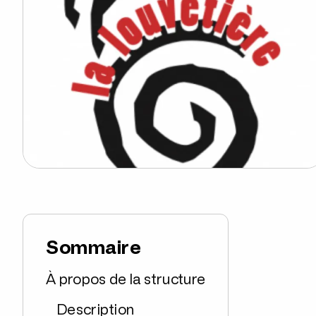
Sommaire
À propos de la structure
Description