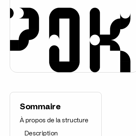
Sommaire
À propos de la structure
Description