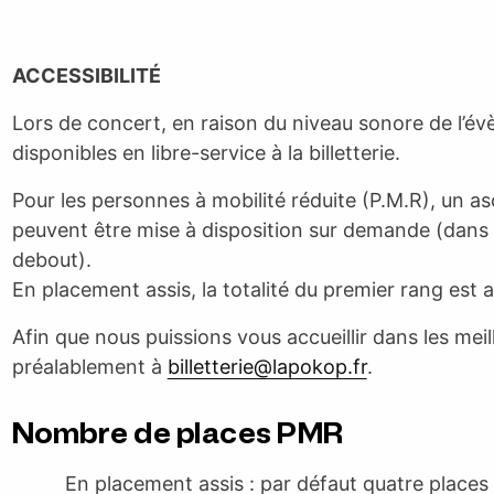
ACCESSIBILITÉ
Lors de concert, en raison du niveau sonore de l’év
disponibles en libre-service à la billetterie.
Pour les personnes à mobilité réduite (P.M.R), un as
peuvent être mise à disposition sur demande (dans l
debout).
En placement assis, la totalité du premier rang est 
Afin que nous puissions vous accueillir dans les mei
préalablement à
billetterie@lapokop.fr
.
Nombre de places PMR
En placement assis : par défaut quatre places 