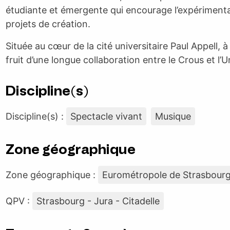
étudiante et émergente qui encourage l’expérimenta
projets de création.
Située au cœur de la cité universitaire Paul Appell,
fruit d’une longue collaboration entre le Crous et l’
Discipline(s)
Discipline(s) :
Spectacle vivant
Musique
Zone géographique
Zone géographique :
Eurométropole de Strasbour
QPV :
Strasbourg - Jura - Citadelle