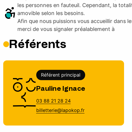
les personnes en fauteuil. Cependant, la total
amovible selon les besoins.
Afin que nous puissions vous accueillir dans le
merci de vous signaler préalablement à
Référents
Référent principal
Pauline Ignace
03 88 21 28 24
billetterie@lapokop.fr