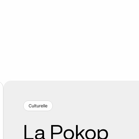
Culturelle
La Pokop