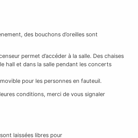
ènement, des bouchons d’oreilles sont
censeur permet d’accéder à la salle. Des chaises
e hall et dans la salle pendant les concerts
amovible pour les personnes en fauteuil.
lleures conditions, merci de vous signaler
sont laissées libres pour