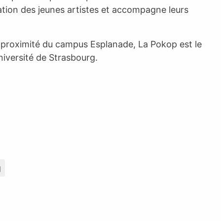
tion des jeunes artistes et accompagne leurs
 à proximité du campus Esplanade, La Pokop est le
Université de Strasbourg.
g