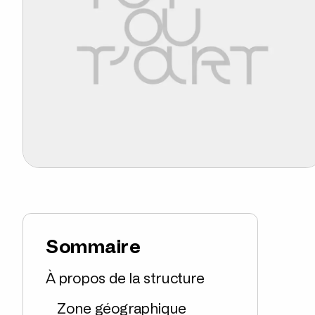
Sommaire
À propos de la structure
Zone géographique