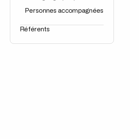
Personnes accompagnées
Référents