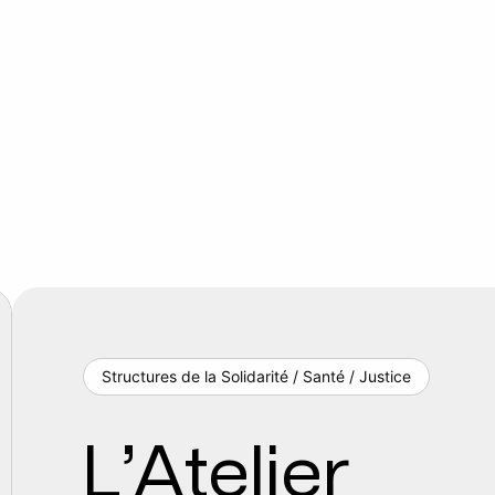
Structures de la Solidarité / Santé / Justice
L’Atelier