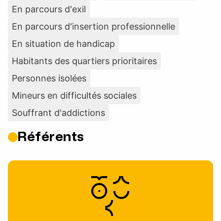
En parcours d'exil
En parcours d'insertion professionnelle
En situation de handicap
Habitants des quartiers prioritaires
Personnes isolées
Mineurs en difficultés sociales
Souffrant d'addictions
Référents