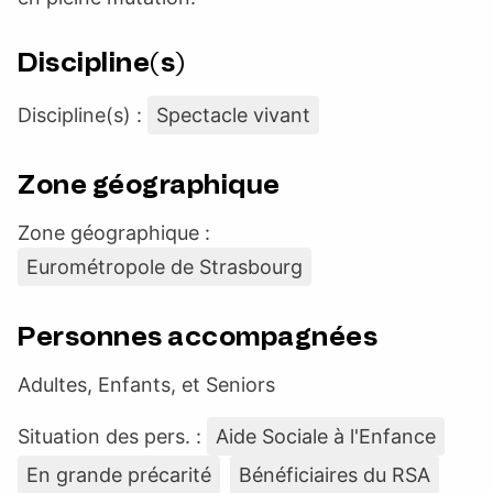
Discipline(s)
Discipline(s) :
Spectacle vivant
Zone géographique
Zone géographique :
Eurométropole de Strasbourg
Personnes accompagnées
Adultes, Enfants, et Seniors
Situation des pers. :
Aide Sociale à l'Enfance
En grande précarité
Bénéficiaires du RSA