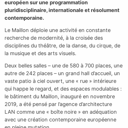
européen sur une
programmation
pluridisciplinaire, internationale et résolument
contemporaine.
Le Maillon déploie une activité en constante
recherche de modernité, à la croisée des
disciplines du théâtre, de la danse, du cirque, de
la musique et des arts visuels.
Deux belles salles – une de 580 à 700 places, une
autre de 242 places – un grand hall d’accueil, un
vaste patio à ciel ouvert, une « rue » intérieure
qui happe le regard, et des espaces modulables :
le bâtiment du Maillon, inauguré en novembre
2019, a été pensé par l’agence d’architecture
LAN comme une « boîte noire » en adéquation
avec une ­création contemporaine européenne
en pleine mutation.