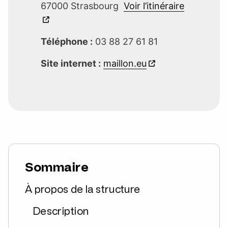
67000 Strasbourg
Voir l’itinéraire
Téléphone :
03 88 27 61 81
Site internet :
maillon.eu
Sommaire
À propos de la structure
Description