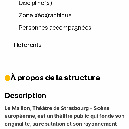
Discipline(s)
Zone géographique
Personnes accompagnées
Référents
À propos de la structure
Description
Le Maillon, Théâtre de Strasbourg – Scène
européenne, est un théâtre public qui fonde son
originalité, sa réputation et son rayonnement