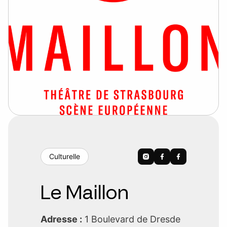
Culturelle
Le Maillon
Adresse :
1 Boulevard de Dresde