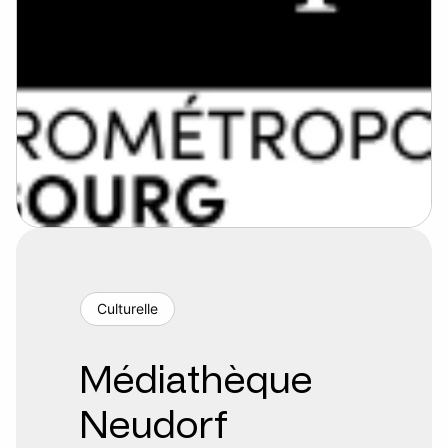
Culturelle
Médiathèque
Neudorf