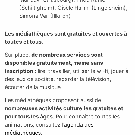
(Schiltigheim), Gisèle Halimi (Lingolsheim),
Simone Veil (Illkirch)
Les médiathèques sont gratuites et ouvertes à
toutes et tous.
Sur place,
de nombreux services sont
disponibles gratuitement, même sans
inscription
: lire, travailler, utiliser le wi-fi, jouer à
des jeux de société, regarder la télévision,
écouter de la musique…
Les médiathèques proposent aussi de
nombreuses activités culturelles gratuites et
pour tous les âges.
Pour connaître toutes les
animations, consultez l’
agenda des
médiathèques
.