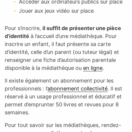
Accéder aux ordinateurs publics sur place
Jouer aux jeux vidéo sur place
Pour s’inscrire,
il suffit de présenter une pièce
d’identité
à l’accueil d’une médiathèque. Pour
inscrire un enfant, il faut présente sa carte
d’identité, celle d’un parent (ou tuteur légal) et
renseigner une fiche d’autorisation parentale
disponible à la médiathèque ou
en ligne
.
Il existe également un abonnement pour les
professionnels : l’
abonnement collectivité
. Il est
réservé à un usage professionnel et éducatif et
permet d’emprunter 50 livres et revues pour 8
semaines.
Pour tout savoir sur les médiathèques, rendez-