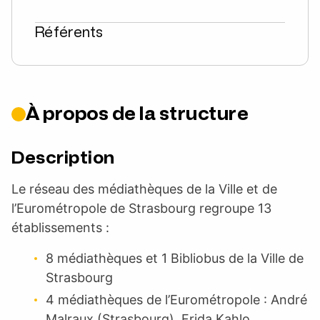
Référents
À propos de la structure
Description
Le réseau des médiathèques de la Ville et de
l’Eurométropole de Strasbourg regroupe 13
établissements :
8 médiathèques et 1 Bibliobus de la Ville de
Strasbourg
4 médiathèques de l’Eurométropole : André
Malraux (Strasbourg), Frida Kahlo