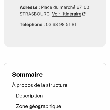
Adresse :
Place du marché 67100
STRASBOURG
Voir l’itinéraire
Téléphone :
03 68 98 51 81
Sommaire
À propos de la structure
Description
Zone géographique