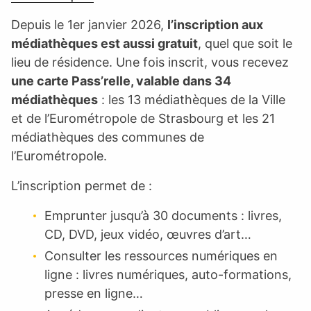
Depuis le 1er janvier 2026,
l’inscription aux
médiathèques est aussi gratuit
, quel que soit le
lieu de résidence. Une fois inscrit, vous recevez
une carte Pass’relle, valable dans 34
médiathèques
: les 13 médiathèques de la Ville
et de l’Eurométropole de Strasbourg et les 21
médiathèques des communes de
l’Eurométropole.
L’inscription permet de :
Emprunter jusqu’à 30 documents : livres,
CD, DVD, jeux vidéo, œuvres d’art…
Consulter les ressources numériques en
ligne : livres numériques, auto-formations,
presse en ligne…