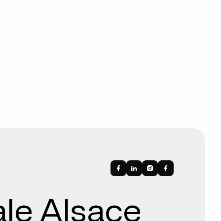
ale Alsace