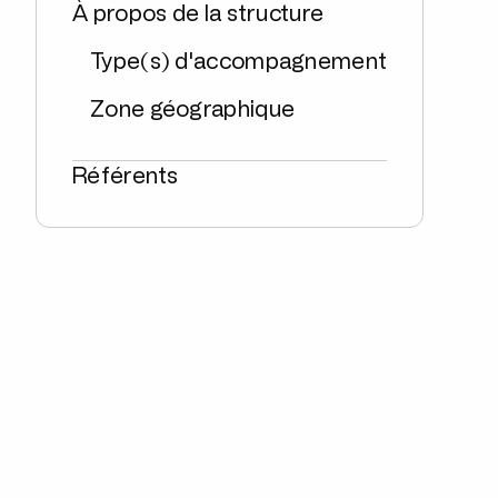
À propos de la structure
Type(s) d'accompagnement
Zone géographique
Référents