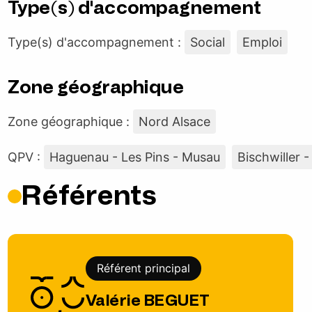
Type(s) d'accompagnement
Type(s) d'accompagnement :
Social
Emploi
Zone géographique
Zone géographique :
Nord Alsace
QPV :
Haguenau - Les Pins - Musau
Bischwiller -
Référents
Référent principal
Valérie BEGUET