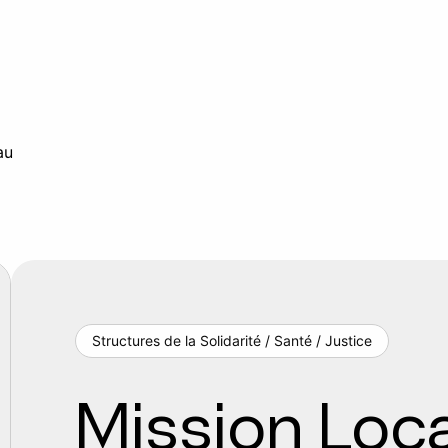
au
Structures de la Solidarité / Santé / Justice
Mission Loc