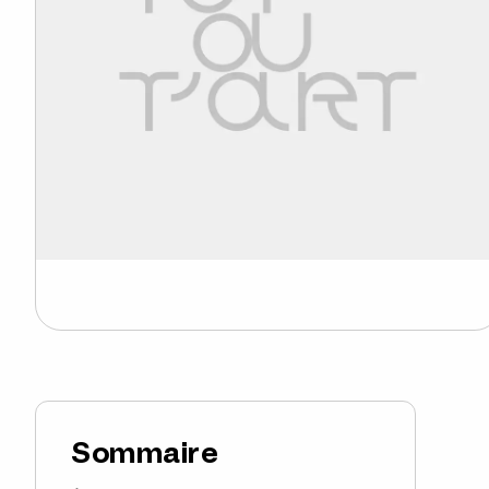
Sommaire