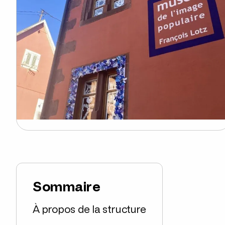
Sommaire
À propos de la structure