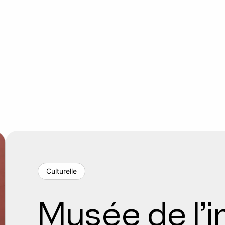
Culturelle
Musée de l’