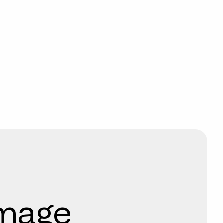
image