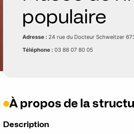
populaire
Adresse :
24 rue du Docteur Schweitzer
Téléphone :
03 88 07 80 05
À propos de la struct
Description