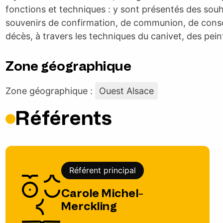
fonctions et techniques : y sont présentés des souh
souvenirs de confirmation, de communion, de consc
décès, à travers les techniques du canivet, des pein
Zone géographique
Zone géographique :
Ouest Alsace
Référents
Référent principal
Carole Michel-
Merckling