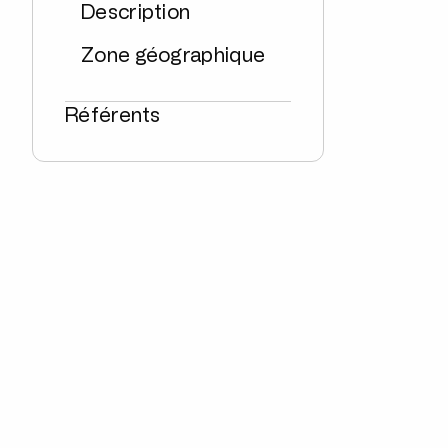
Description
Zone géographique
Référents