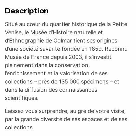
Description
Situé au cœur du quartier historique de la Petite
Venise, le Musée d’Histoire naturelle
et
d’Ethnographie de Colmar tient ses origines
d’une société savante fondée en 1859.
Reconnu
Musée de France depuis 2003, il s’investit
pleinement dans la conservation,
l’enrichissement et la valorisation de ses
collections – près de 135 000 spécimens –
et
dans la diffusion des connaissances
scientifiques.
Laissez vous surprendre, au gré de votre visite,
par la grande diversité de ses espaces et de ses
collections.