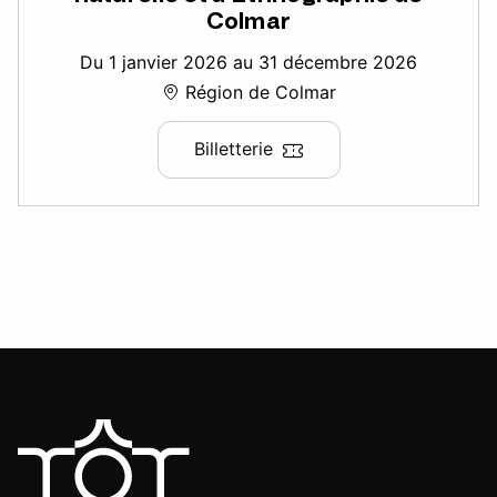
Colmar
Du 1 janvier 2026 au 31 décembre 2026
Région de Colmar
Billetterie