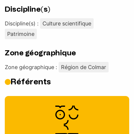
Discipline(s)
Discipline(s) :
Culture scientifique
Patrimoine
Zone géographique
Zone géographique :
Région de Colmar
Référents