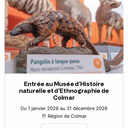
Entrée au Musée d’Histoire
naturelle et d’Ethnographie de
Colmar
Du 1 janvier 2026 au 31 décembre 2026
Région de Colmar