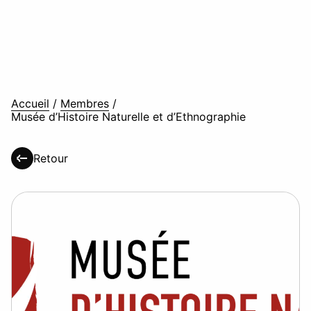
Accueil
/
Membres
/
Musée d’Histoire Naturelle et d’Ethnographie
Retour