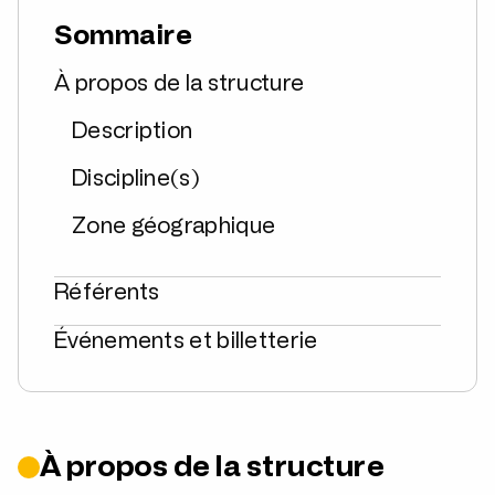
Sommaire
À propos de la structure
Description
Discipline(s)
Zone géographique
Référents
Événements et billetterie
À propos de la structure