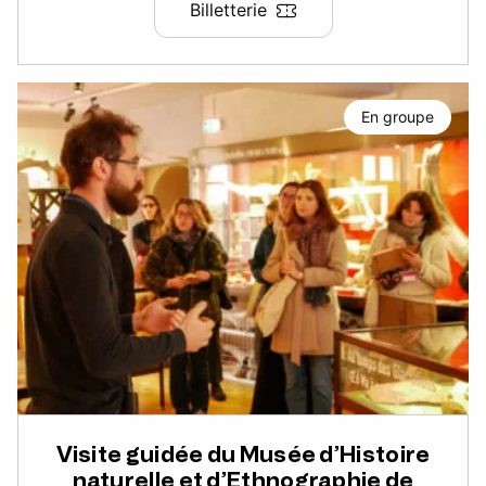
Billetterie
En groupe
Visite guidée du Musée d’Histoire
naturelle et d’Ethnographie de