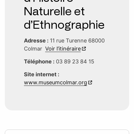
Naturelle et
d’Ethnographie
Adresse :
11 rue Turenne 68000
Colmar
Voir l’itinéraire
Téléphone :
03 89 23 84 15
Site internet :
www.museumcolmar.org