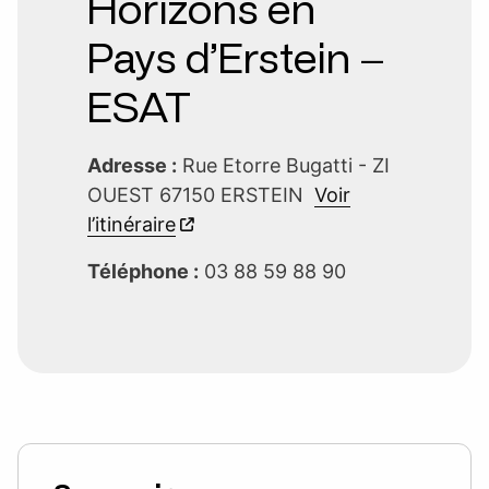
Horizons en
Pays d’Erstein –
ESAT
Adresse :
Rue Etorre Bugatti - ZI
OUEST 67150 ERSTEIN
Voir
l’itinéraire
Téléphone :
03 88 59 88 90