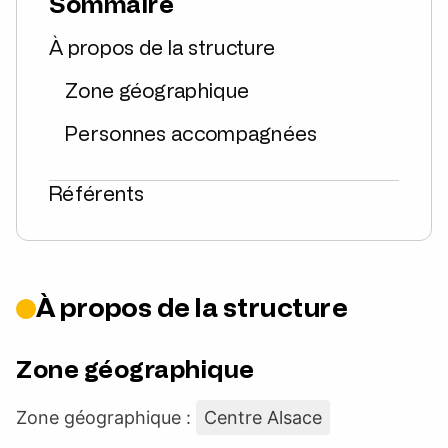
Sommaire
À propos de la structure
Zone géographique
Personnes accompagnées
Référents
À propos de la structure
Zone géographique
Zone géographique :
Centre Alsace