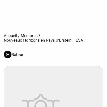
Accueil
/
Membres
/
Nouveaux Horizons en Pays d’Erstein – ESAT
Retour