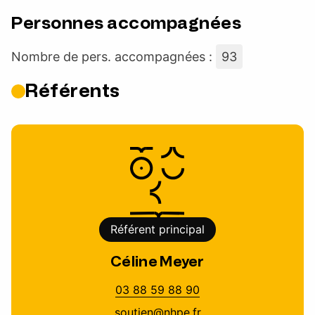
Personnes accompagnées
Nombre de pers. accompagnées :
93
Référents
Référent principal
Céline Meyer
03 88 59 88 90
soutien@nhpe.fr