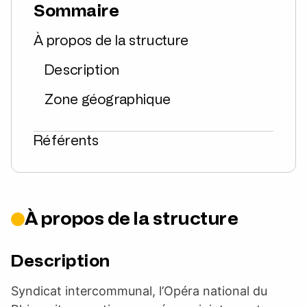
Sommaire
À propos de la structure
Description
Zone géographique
Référents
À propos de la structure
Description
Syndicat intercommunal, l’Opéra national du