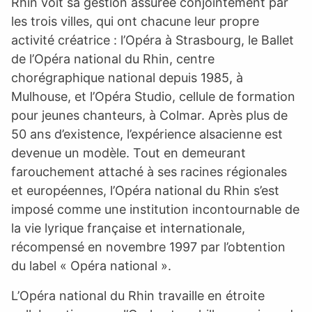
Rhin voit sa gestion assurée conjointement par
les trois villes, qui ont chacune leur propre
activité créatrice : l’Opéra à Strasbourg, le Ballet
de l’Opéra national du Rhin, centre
chorégraphique national depuis 1985, à
Mulhouse, et l’Opéra Studio, cellule de formation
pour jeunes chanteurs, à Colmar. Après plus de
50 ans d’existence, l’expérience alsacienne est
devenue un modèle. Tout en demeurant
farouchement attaché à ses racines régionales
et européennes, l’Opéra national du Rhin s’est
imposé comme une institution incontournable de
la vie lyrique française et internationale,
récompensé en novembre 1997 par l’obtention
du label « Opéra national ».
L’Opéra national du Rhin travaille en étroite