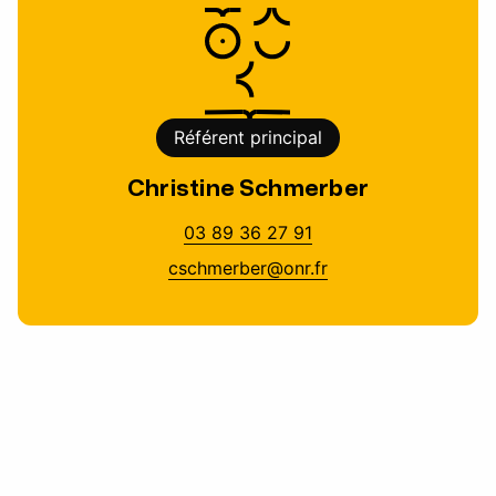
Référent principal
Christine Schmerber
03 89 36 27 91
cschmerber@onr.fr