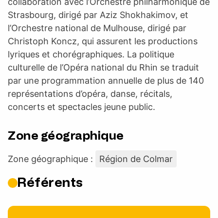
collaboration avec l’Orchestre philharmonique de
Strasbourg, dirigé par Aziz Shokhakimov, et
l’Orchestre national de Mulhouse, dirigé par
Christoph Koncz, qui assurent les productions
lyriques et chorégraphiques. La politique
culturelle de l’Opéra national du Rhin se traduit
par une programmation annuelle de plus de 140
représentations d’opéra, danse, récitals,
concerts et spectacles jeune public.
Zone géographique
Zone géographique :
Région de Colmar
Référents