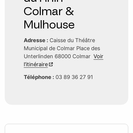
Colmar &
Mulhouse
Adresse :
Caisse du Théâtre
Municipal de Colmar Place des
Unterlinden 68000 Colmar
Voir
l’itinéraire
Téléphone :
03 89 36 27 91