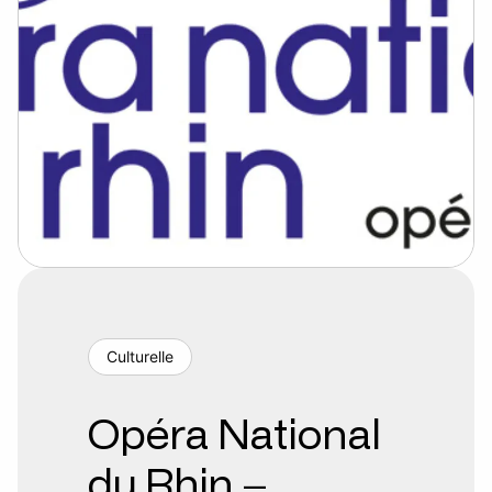
Culturelle
Opéra National
du Rhin –