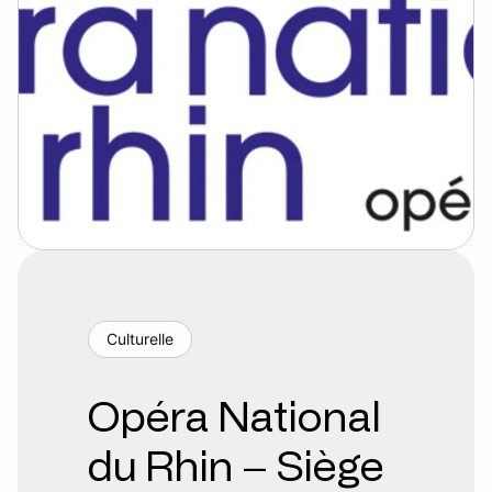
Culturelle
Opéra National
du Rhin – Siège