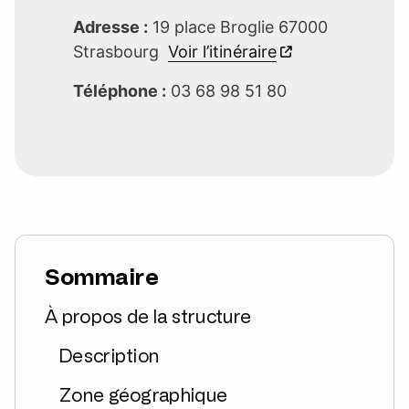
Adresse :
19 place Broglie 67000
Strasbourg
Voir l’itinéraire
Téléphone :
03 68 98 51 80
Sommaire
À propos de la structure
Description
Zone géographique