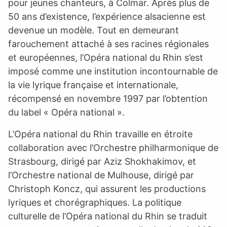
pour jeunes chanteurs, à Colmar. Après plus de
50 ans d’existence, l’expérience alsacienne est
devenue un modèle. Tout en demeurant
farouchement attaché à ses racines régionales
et européennes, l’Opéra national du Rhin s’est
imposé comme une institution incontournable de
la vie lyrique française et internationale,
récompensé en novembre 1997 par l’obtention
du label « Opéra national ».
L’Opéra national du Rhin travaille en étroite
collaboration avec l’Orchestre philharmonique de
Strasbourg, dirigé par Aziz Shokhakimov, et
l’Orchestre national de Mulhouse, dirigé par
Christoph Koncz, qui assurent les productions
lyriques et chorégraphiques. La politique
culturelle de l’Opéra national du Rhin se traduit