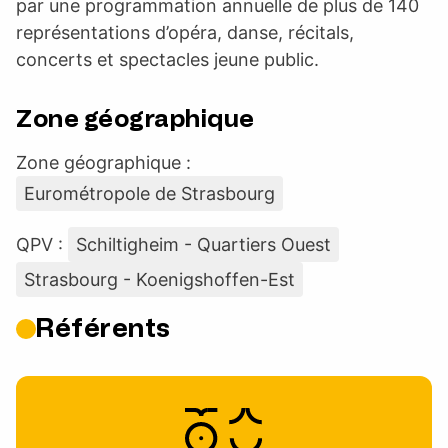
par une programmation annuelle de plus de 140
représentations d’opéra, danse, récitals,
concerts et spectacles jeune public.
Zone géographique
Zone géographique :
Eurométropole de Strasbourg
QPV :
Schiltigheim - Quartiers Ouest
Strasbourg - Koenigshoffen-Est
Référents