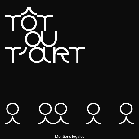
Mentions légales