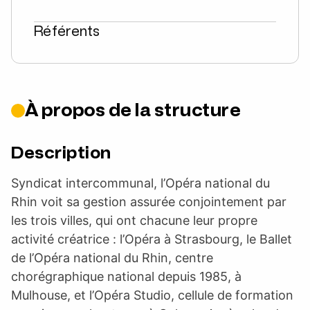
Référents
À propos de la structure
Description
Syndicat intercommunal, l’Opéra national du
Rhin voit sa gestion assurée conjointement par
les trois villes, qui ont chacune leur propre
activité créatrice : l’Opéra à Strasbourg, le Ballet
de l’Opéra national du Rhin, centre
chorégraphique national depuis 1985, à
Mulhouse, et l’Opéra Studio, cellule de formation