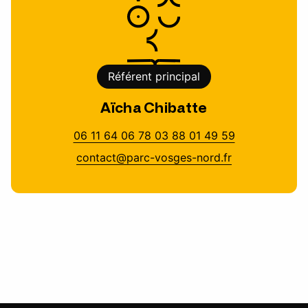
Référent principal
Aïcha Chibatte
06 11 64 06 78 03 88 01 49 59
contact@parc-vosges-nord.fr