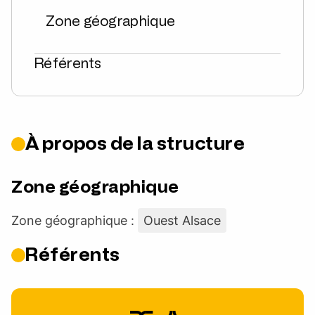
Zone géographique
Référents
À propos de la structure
Zone géographique
Zone géographique :
Ouest Alsace
Référents