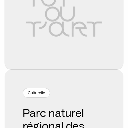
Culturelle
Parc naturel
régional des