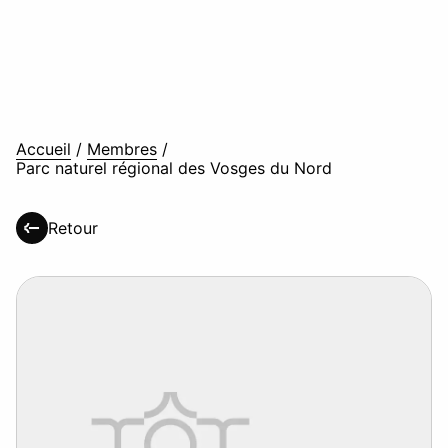
Accueil
/
Membres
/
Parc naturel régional des Vosges du Nord
Retour