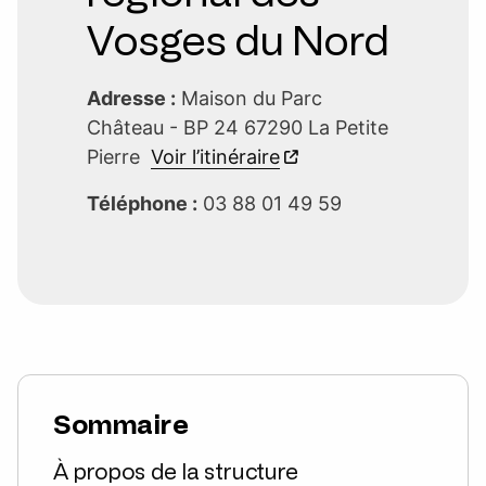
Vosges du Nord
Adresse :
Maison du Parc
Château - BP 24 67290 La Petite
Pierre
Voir l’itinéraire
Téléphone :
03 88 01 49 59
Sommaire
À propos de la structure