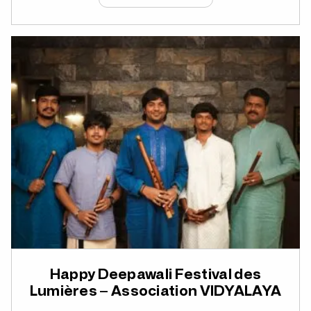
Happy Deepawali Festival des
Lumières – Association VIDYALAYA