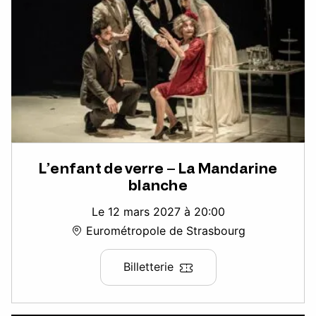
L’enfant de verre – La Mandarine
blanche
Le 12 mars 2027 à 20:00
Eurométropole de Strasbourg
Billetterie