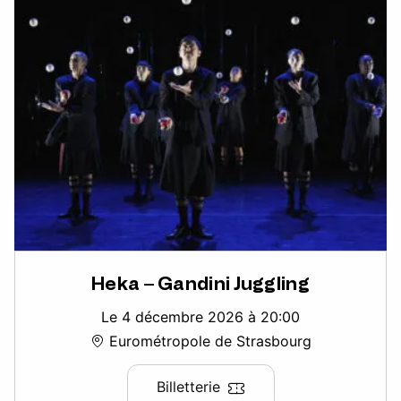
Heka – Gandini Juggling
Le 4 décembre 2026 à 20:00
Eurométropole de Strasbourg
Billetterie