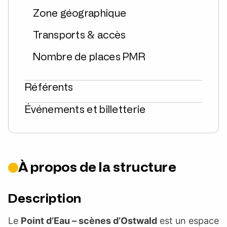
Zone géographique
Transports & accès
Nombre de places PMR
Référents
Événements et billetterie
À propos de la structure
Description
Le
Point d’Eau – scènes d’Ostwald
est un espace