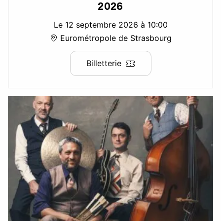
2026
Le 12 septembre 2026 à 10:00
Eurométropole de Strasbourg
Billetterie