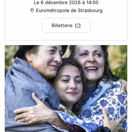
Le 6 décembre 2026 à 14:00
Eurométropole de Strasbourg
Billetterie