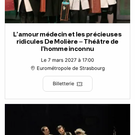
L’amour médecin et les précieuses
ridicules De Molière – Théâtre de
l’homme inconnu
Le 7 mars 2027 à 17:00
Eurométropole de Strasbourg
Billetterie