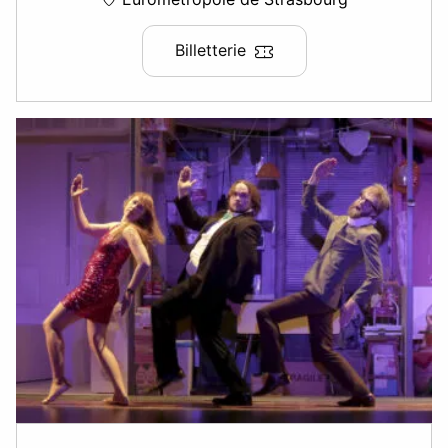
Billetterie