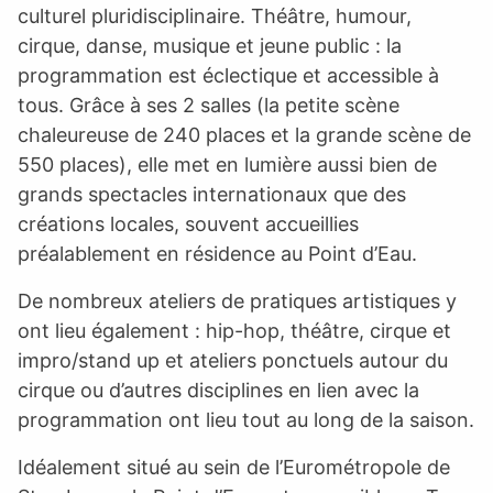
culturel pluridisciplinaire. Théâtre, humour,
cirque, danse, musique et jeune public : la
programmation est éclectique et accessible à
tous. Grâce à ses 2 salles (la petite scène
chaleureuse de 240 places et la grande scène de
550 places), elle met en lumière aussi bien de
grands spectacles internationaux que des
créations locales, souvent accueillies
préalablement en résidence au Point d’Eau.
De nombreux ateliers de pratiques artistiques y
ont lieu également : hip-hop, théâtre, cirque et
impro/stand up et ateliers ponctuels autour du
cirque ou d’autres disciplines en lien avec la
programmation ont lieu tout au long de la saison.
Idéalement situé au sein de l’Eurométropole de