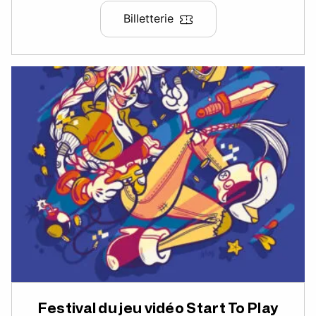
Billetterie
Festival du jeu vidéo Start To Play