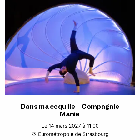
Dans ma coquille – Compagnie
Manie
Le 14 mars 2027 à 11:00
Eurométropole de Strasbourg