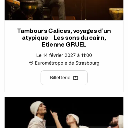
Tambours Calices, voyages d’un
atypique – Les sons du cairn,
Etienne GRUEL
Le 14 février 2027 à 11:00
Eurométropole de Strasbourg
Billetterie