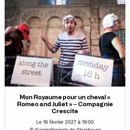
Mon Royaume pour un cheval «
Romeo and Juliet » – Compagnie
Crescite
Le 16 février 2027 à 19:00
Eurométropole de Strasbourg