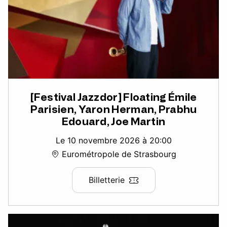
[Festival Jazzdor] Floating Émile
Parisien, Yaron Herman, Prabhu
Edouard, Joe Martin
Le 10 novembre 2026 à 20:00
Eurométropole de Strasbourg
Billetterie