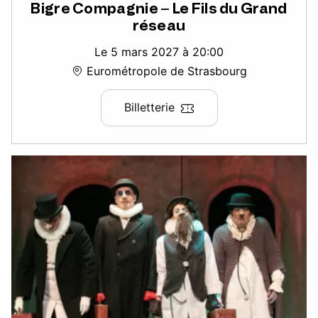
Bigre Compagnie – Le Fils du Grand
réseau
Le 5 mars 2027 à 20:00
Eurométropole de Strasbourg
Billetterie