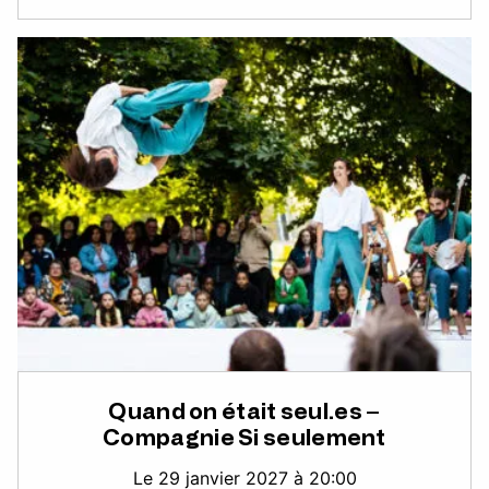
Quand on était seul.es –
Compagnie Si seulement
Le 29 janvier 2027 à 20:00