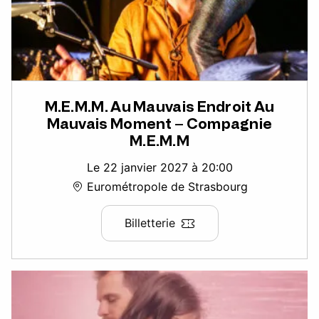
M.E.M.M. Au Mauvais Endroit Au
Mauvais Moment – Compagnie
M.E.M.M
Le 22 janvier 2027 à 20:00
Eurométropole de Strasbourg
Billetterie