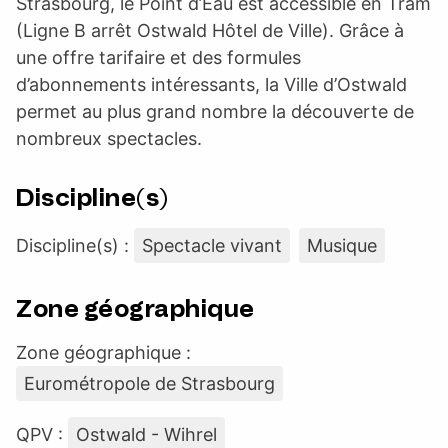
Strasbourg, le Point d’Eau est accessible en Tram
(Ligne B arrêt Ostwald Hôtel de Ville). Grâce à
une offre tarifaire et des formules
d’abonnements intéressants, la Ville d’Ostwald
permet au plus grand nombre la découverte de
nombreux spectacles.
Discipline(s)
Discipline(s) :
Spectacle vivant
Musique
Zone géographique
Zone géographique :
Eurométropole de Strasbourg
QPV :
Ostwald - Wihrel