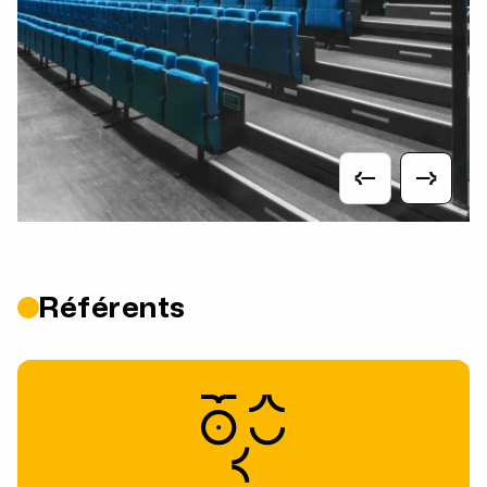
Référents