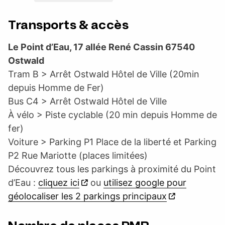
Transports & accès
Le Point d’Eau, 17 allée René Cassin 67540
Ostwald
Tram B > Arrêt Ostwald Hôtel de Ville (20min
depuis Homme de Fer)
Bus C4 > Arrêt Ostwald Hôtel de Ville
À vélo > Piste cyclable (20 min depuis Homme de
fer)
Voiture > Parking P1 Place de la liberté et Parking
P2 Rue Mariotte (places limitées)
Découvrez tous les parkings à proximité du Point
d’Eau :
cliquez ici
ou
utilisez google pour
géolocaliser les 2 parkings principaux