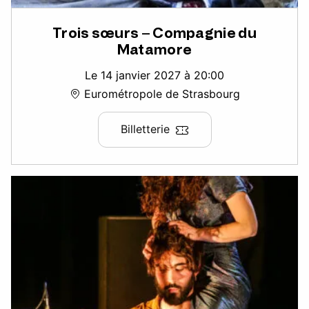
Trois sœurs – Compagnie du
Matamore
Le 14 janvier 2027 à 20:00
Eurométropole de Strasbourg
Billetterie