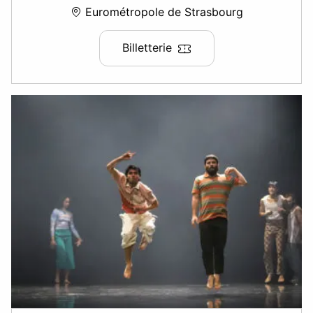
Eurométropole de Strasbourg
Billetterie