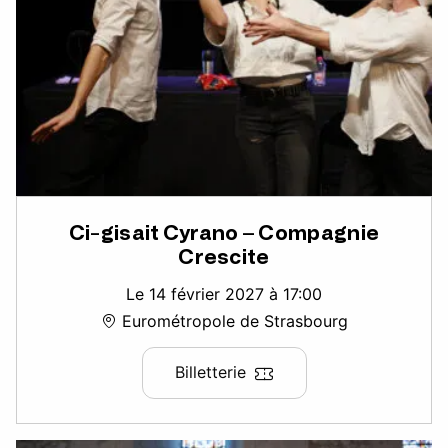
Ci-gisait Cyrano – Compagnie
Crescite
Le 14 février 2027 à 17:00
Eurométropole de Strasbourg
Billetterie