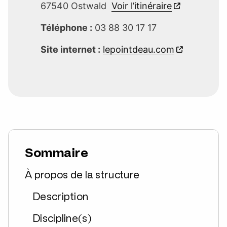
67540 Ostwald
Voir l’itinéraire
Téléphone :
03 88 30 17 17
Site internet :
lepointdeau.com
Sommaire
À propos de la structure
Description
Discipline(s)