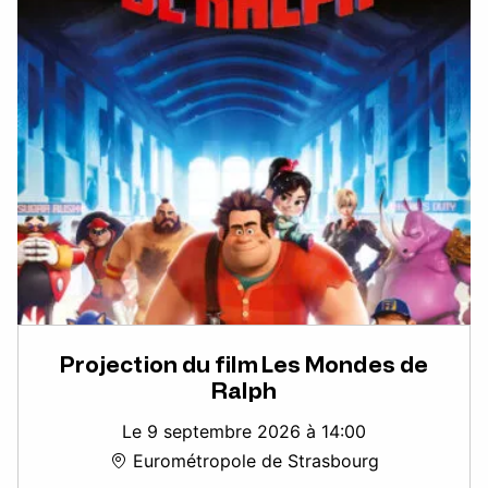
Projection du film Les Mondes de
Ralph
Le 9 septembre 2026 à 14:00
Eurométropole de Strasbourg