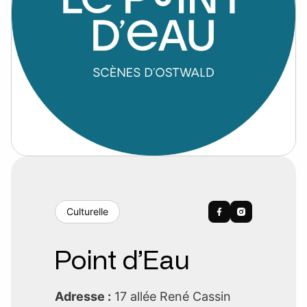
Culturelle
Point d’Eau
Adresse :
17 allée René Cassin