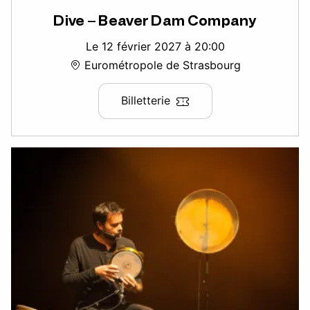
Dive – Beaver Dam Company
Le 12 février 2027 à 20:00
Eurométropole de Strasbourg
Billetterie