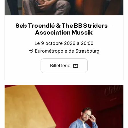
Seb Troendlé & The BB Striders –
Association Mussik
Le 9 octobre 2026 à 20:00
Eurométropole de Strasbourg
Billetterie