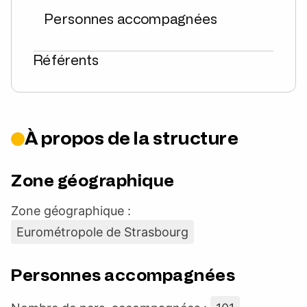
Personnes accompagnées
Référents
À propos de la structure
Zone géographique
Zone géographique :
Eurométropole de Strasbourg
Personnes accompagnées