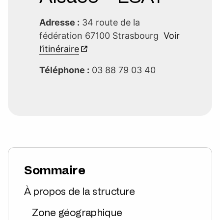
Adresse :
34 route de la
fédération 67100 Strasbourg
Voir
l’itinéraire
Téléphone :
03 88 79 03 40
Sommaire
À propos de la structure
Zone géographique