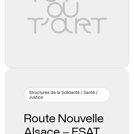
Structures de la Solidarité / Santé /
Justice
Route Nouvelle
Alsace – ESAT