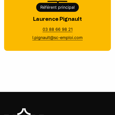
Référent principal
Laurence Pignault
03 88 66 98 21
l.pignault@sc-emploi.com