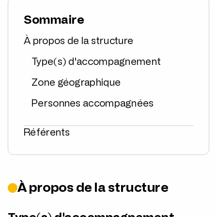
Sommaire
À propos de la structure
Type(s) d'accompagnement
Zone géographique
Personnes accompagnées
Référents
À propos de la structure