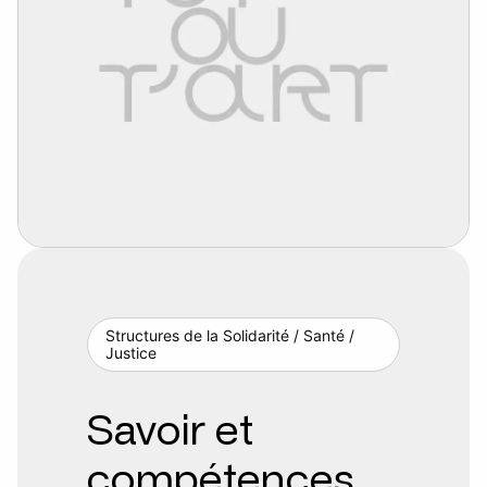
Structures de la Solidarité / Santé /
Justice
Savoir et
compétences