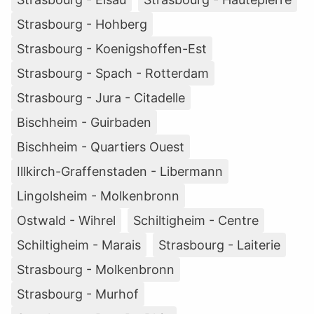
Strasbourg - Hohberg
Strasbourg - Koenigshoffen-Est
Strasbourg - Spach - Rotterdam
Strasbourg - Jura - Citadelle
Bischheim - Guirbaden
Bischheim - Quartiers Ouest
Illkirch-Graffenstaden - Libermann
Lingolsheim - Molkenbronn
Ostwald - Wihrel
Schiltigheim - Centre
Schiltigheim - Marais
Strasbourg - Laiterie
Strasbourg - Molkenbronn
Strasbourg - Murhof