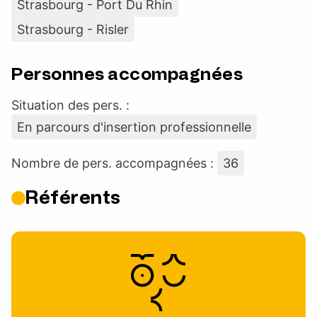
Strasbourg - Port Du Rhin
Strasbourg - Risler
Personnes accompagnées
Situation des pers. :
En parcours d'insertion professionnelle
Nombre de pers. accompagnées :
36
Référents