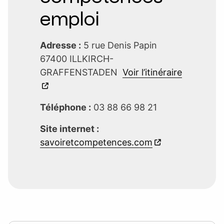
emploi
Adresse :
5 rue Denis Papin
67400 ILLKIRCH-
GRAFFENSTADEN
Voir l’itinéraire
Téléphone :
03 88 66 98 21
Site internet :
savoiretcompetences.com