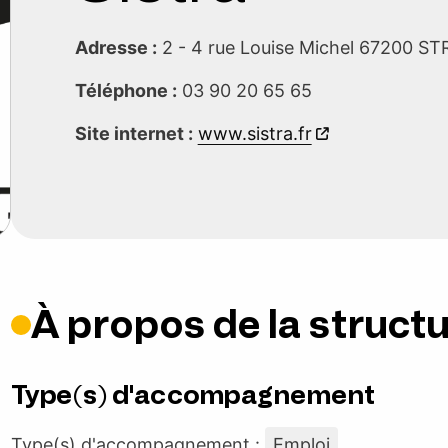
Adresse :
2 - 4 rue Louise Michel 67200
Téléphone :
03 90 20 65 65
Site internet :
www.sistra.fr
À propos de la struct
Type(s) d'accompagnement
Type(s) d'accompagnement :
Emploi