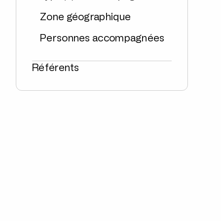
Zone géographique
Personnes accompagnées
Référents