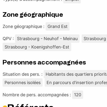
Zone géographique
Zone géographique :
Grand Est
QPV :
Strasbourg - Neuhof - Meinau
Strasbourg 
Strasbourg - Koenigshoffen-Est
Personnes accompagnées
Situation des pers. :
Habitants des quartiers priorit
Personnes isolées
En parcours d'insertion profe
Nombre de pers. accompagnées :
120