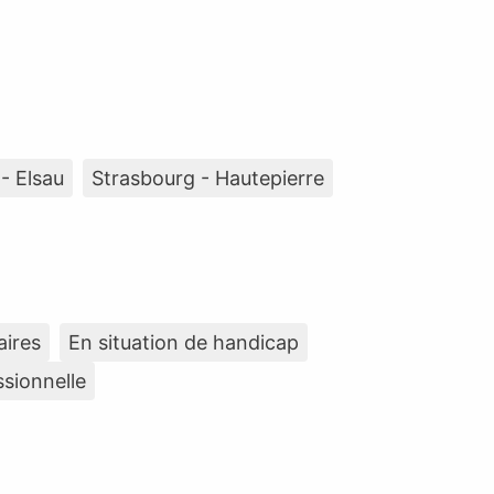
- Elsau
Strasbourg - Hautepierre
aires
En situation de handicap
ssionnelle