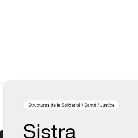
Structures de la Solidarité / Santé / Justice
Sistra