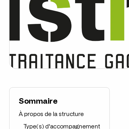
Sommaire
À propos de la structure
Type(s) d'accompagnement