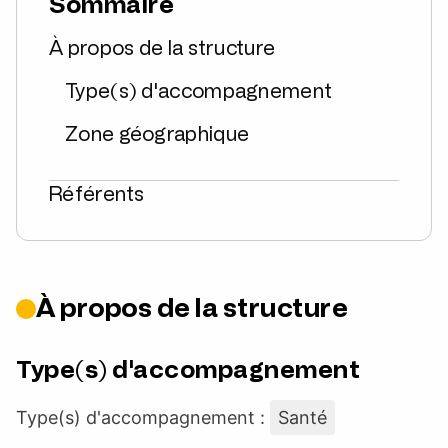
Sommaire
À propos de la structure
Type(s) d'accompagnement
Zone géographique
Référents
À propos de la structure
Type(s) d'accompagnement
Type(s) d'accompagnement :
Santé