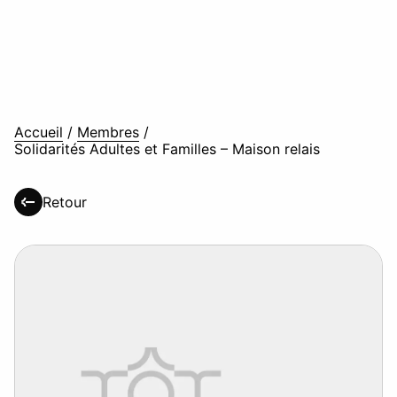
Accueil
/
Membres
/
Solidarités Adultes et Familles – Maison relais
Retour