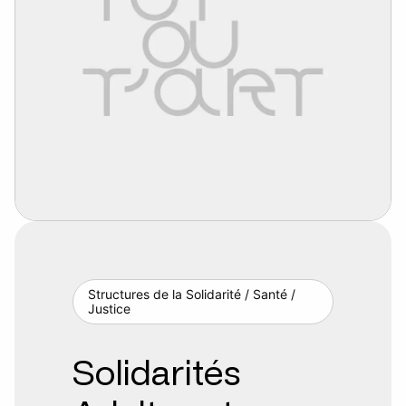
Structures de la Solidarité / Santé /
Justice
Solidarités