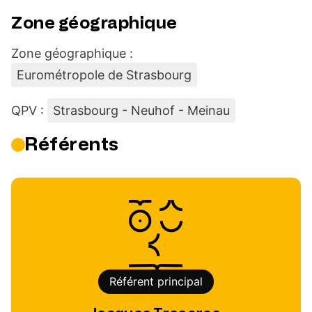
Zone géographique
Zone géographique :
Eurométropole de Strasbourg
QPV :
Strasbourg - Neuhof - Meinau
Référents
Référent principal