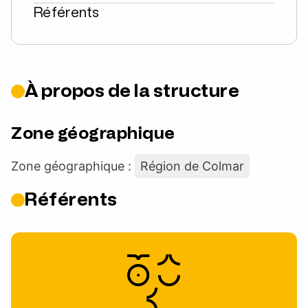
Référents
À propos de la structure
Zone géographique
Zone géographique :
Région de Colmar
Référents