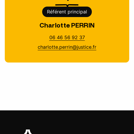
Référent principal
Charlotte PERRIN
06 46 56 92 37
charlotte.perrin@justice.fr