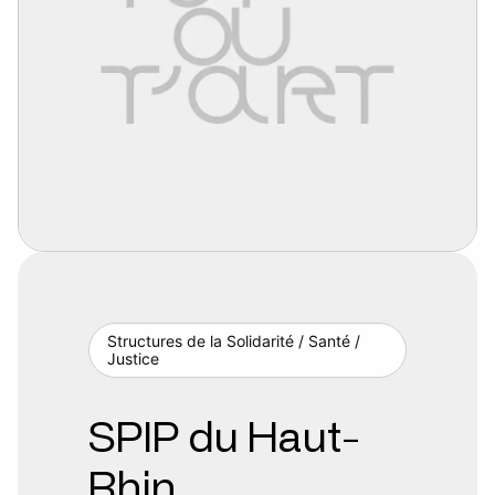
Structures de la Solidarité / Santé /
Justice
SPIP du Haut-
Rhin