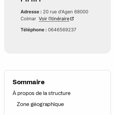
Adresse :
20 rue d'Agen 68000
Colmar
Voir l’itinéraire
Téléphone :
0646569237
Sommaire
À propos de la structure
Zone géographique