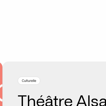
Culturelle
Théâtre Als