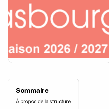
Sommaire
À propos de la structure