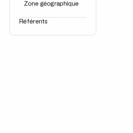
Zone géographique
Référents