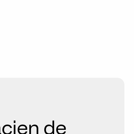
acien de