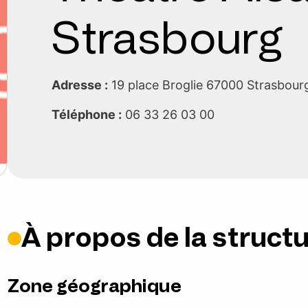
Strasbourg
Adresse :
19 place Broglie 67000 Strasbou
Téléphone :
06 33 26 03 00
À propos de la struct
Zone géographique