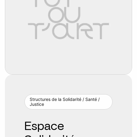
Structures de la Solidarité / Santé /
Justice
Espace