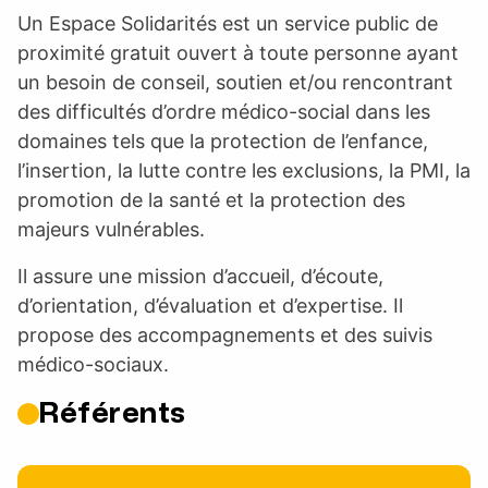
Un Espace Solidarités est un service public de
proximité gratuit ouvert à toute personne ayant
un besoin de conseil, soutien et/ou rencontrant
des difficultés d’ordre médico-social dans les
domaines tels que la protection de l’enfance,
l’insertion, la lutte contre les exclusions, la PMI, la
promotion de la santé et la protection des
majeurs vulnérables.
Il assure une mission d’accueil, d’écoute,
d’orientation, d’évaluation et d’expertise. Il
propose des accompagnements et des suivis
médico-sociaux.
Référents