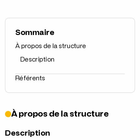
Sommaire
À propos de la structure
Description
Référents
À propos de la structure
Description