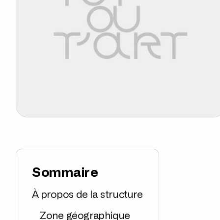
Sommaire
À propos de la structure
Zone géographique