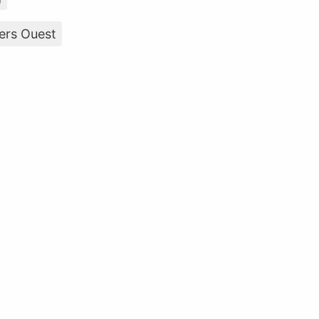
ers Ouest