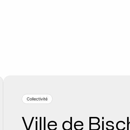
Collectivité
Ville de Bis