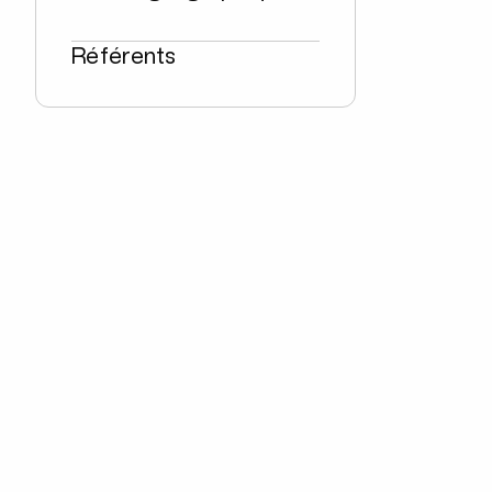
Référents