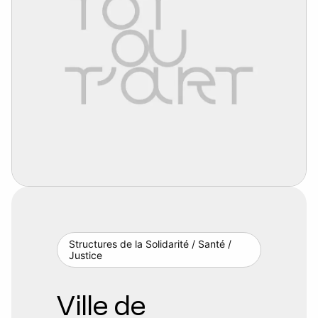
Structures de la Solidarité / Santé /
Justice
Ville de