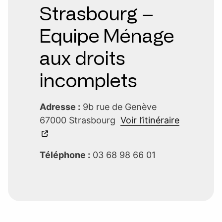
Strasbourg –
Equipe Ménage
aux droits
incomplets
Adresse :
9b rue de Genève
67000 Strasbourg
Voir l’itinéraire
Téléphone :
03 68 98 66 01