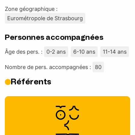
Zone géographique :
Eurométropole de Strasbourg
Personnes accompagnées
Âge des pers. :
0-2 ans
6-10 ans
11-14 ans
Nombre de pers. accompagnées :
80
Référents