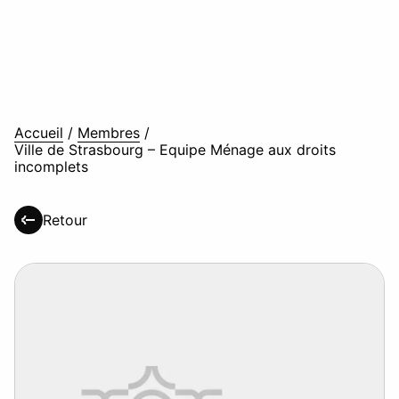
Accueil
/
Membres
/
Ville de Strasbourg – Equipe Ménage aux droits
incomplets
Retour