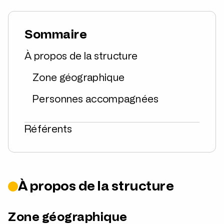
Sommaire
À propos de la structure
Zone géographique
Personnes accompagnées
Référents
À propos de la structure
Zone géographique