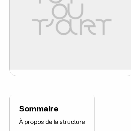
Sommaire
À propos de la structure