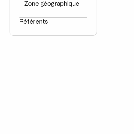
Zone géographique
Référents