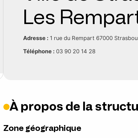
Les Rempar
Adresse :
1 rue du Rempart 67000 Strasbo
Téléphone :
03 90 20 14 28
À propos de la struct
Zone géographique