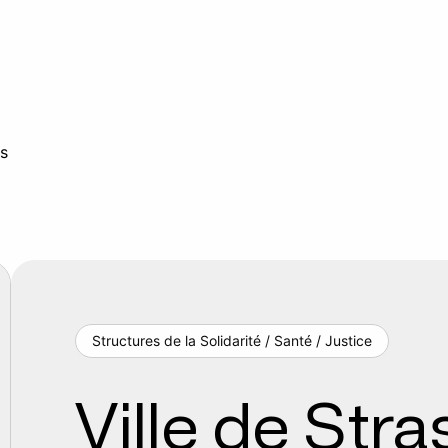
ts
Structures de la Solidarité / Santé / Justice
Ville de Str