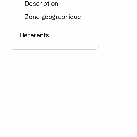
Description
Zone géographique
Référents