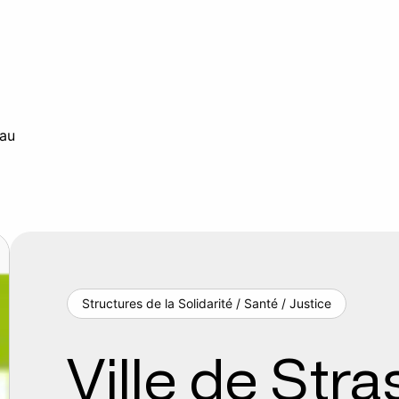
nau
Structures de la Solidarité / Santé / Justice
Ville de Str