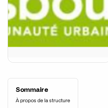
Sommaire
À propos de la structure