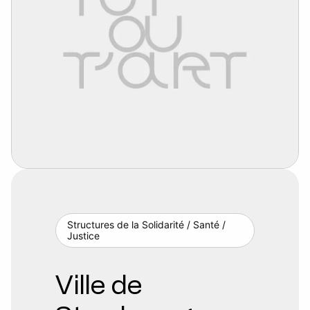
Structures de la Solidarité / Santé /
Justice
Ville de