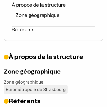
À propos de la structure
Zone géographique
Référents
À propos de la structure
Zone géographique
Zone géographique :
Eurométropole de Strasbourg
Référents