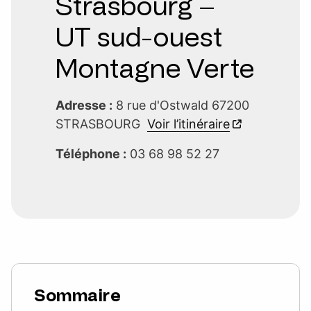
Strasbourg –
UT sud-ouest
Montagne Verte
Adresse :
8 rue d'Ostwald 67200
STRASBOURG
Voir l’itinéraire
Téléphone :
03 68 98 52 27
Sommaire