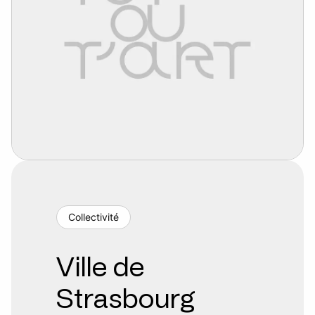
Collectivité
Ville de
Strasbourg