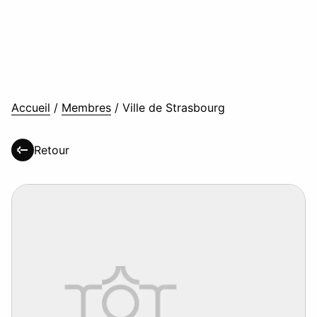
Accueil
/
Membres
/
Ville de Strasbourg
Retour