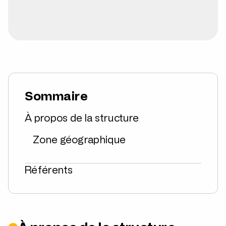
Sommaire
À propos de la structure
Zone géographique
Référents