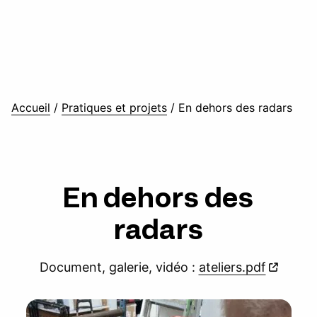
Accueil
/
Pratiques et projets
/
En dehors des radars
En dehors des
radars
Document, galerie, vidéo :
ateliers.pdf