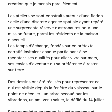
création que je menais parallèlement.
Les ateliers se sont construits autour d'une fiction
: celle d'une discrète agence spatiale ayant repéré
une surprenante réserve d’astronautes pour une
mission future, parmi les résidents de la maison
d'accueil.
Les temps d'échange, fondés sur ce prétexte
narratif, invitaient chaque participant à se
raconter : ses qualités pour aller vivre sur mars,
ses envies d'aventure ou sa préférence à rester
sur terre ...
Des dessins ont été réalisés pour représenter ce
qui est visible depuis la fenêtre du vaisseau sur le
point de décoller : un arbre secoué par les
vibrations, un ami venu saluer, le défilé du 14 juillet
...
Pour compléter ce temps, les astronautes ont