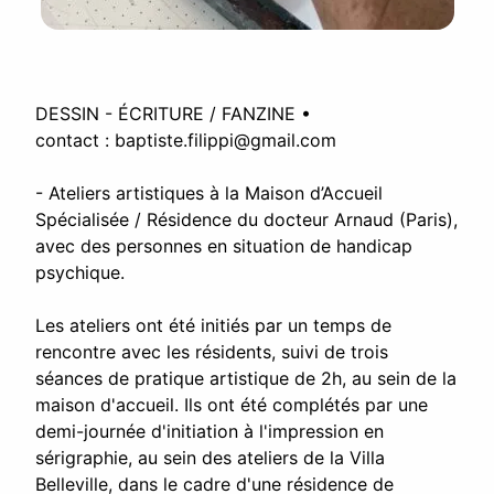
DESSIN - ÉCRITURE / FANZINE •
contact :
baptiste.filippi@gmail.com
- Ateliers artistiques à la Maison d’Accueil
Spécialisée / Résidence du docteur Arnaud (Paris),
avec des personnes en situation de handicap
psychique.
Les ateliers ont été initiés par un temps de
rencontre avec les résidents, suivi de trois
séances de pratique artistique de 2h, au sein de la
maison d'accueil. Ils ont été complétés par une
demi-journée d'initiation à l'impression en
sérigraphie, au sein des ateliers de la Villa
Belleville, dans le cadre d'une résidence de