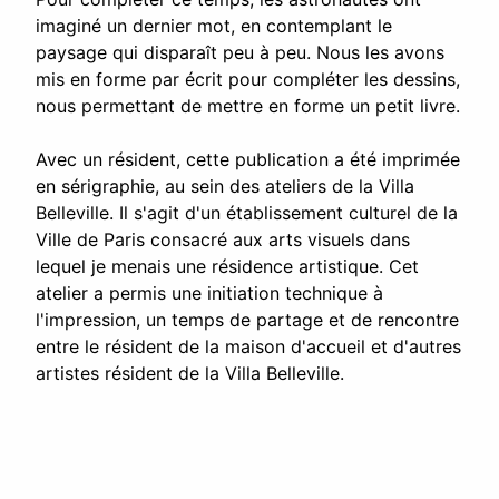
imaginé un dernier mot, en contemplant le
paysage qui disparaît peu à peu. Nous les avons
mis en forme par écrit pour compléter les dessins,
nous permettant de mettre en forme un petit livre.
Avec un résident, cette publication a été imprimée
en sérigraphie, au sein des ateliers de la Villa
Belleville. Il s'agit d'un établissement culturel de la
Ville de Paris consacré aux arts visuels dans
lequel je menais une résidence artistique. Cet
atelier a permis une initiation technique à
l'impression, un temps de partage et de rencontre
entre le résident de la maison d'accueil et d'autres
artistes résident de la Villa Belleville.