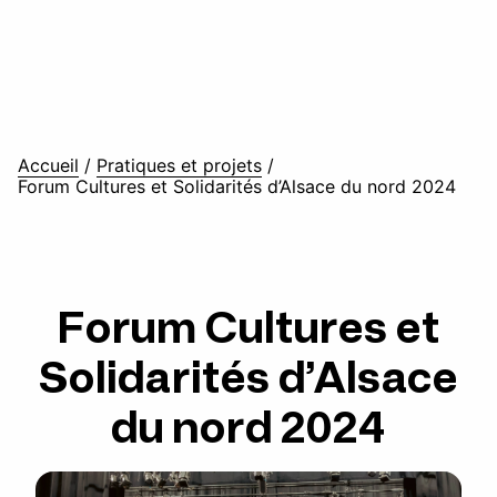
Accueil
/
Pratiques et projets
/
Forum Cultures et Solidarités d’Alsace du nord 2024
Forum Cultures et
Solidarités d’Alsace
du nord 2024