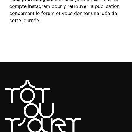
compte Instagram pour y retrouver la publication
concernant le forum et vous donner une idée de
cette journée !