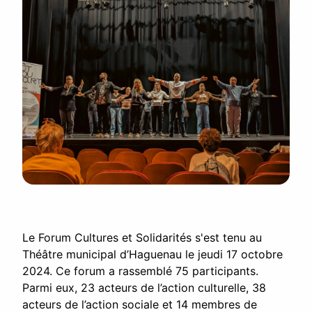
Le Forum Cultures et Solidarités s'est tenu au
Théâtre municipal d’Haguenau le jeudi 17 octobre
2024. Ce forum a rassemblé 75 participants.
Parmi eux, 23 acteurs de l’action culturelle, 38
acteurs de l’action sociale et 14 membres de