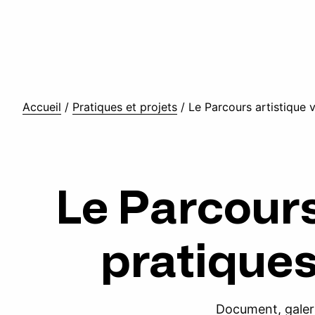
Accueil
/
Pratiques et projets
/
Le Parcours artistique v
Le Parcours
pratiques
Document, galeri