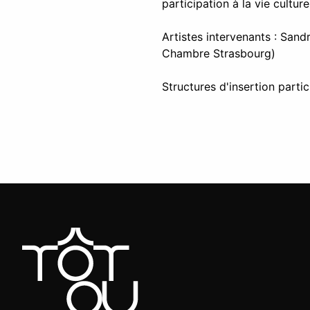
participation à la vie culture
Artistes intervenants : Sand
Chambre Strasbourg)
Structures d'insertion part