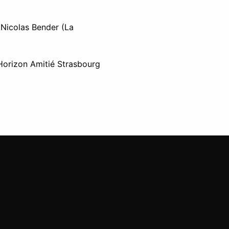
, Nicolas Bender (La
Horizon Amitié Strasbourg