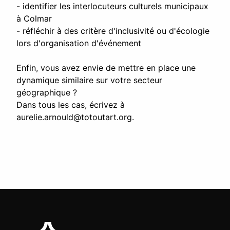
- identifier les interlocuteurs culturels municipaux
à Colmar
- réfléchir à des critère d'inclusivité ou d'écologie
lors d'organisation d'événement
Enfin, vous avez envie de mettre en place une
dynamique similaire sur votre secteur
géographique ?
Dans tous les cas, écrivez à
aurelie.arnould@totoutart.org
.