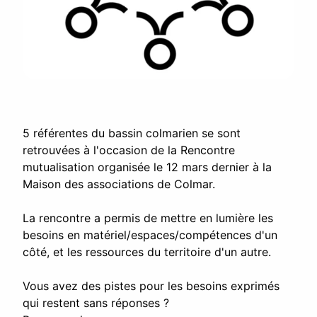
5 référentes du bassin colmarien se sont
retrouvées à l'occasion de la Rencontre
mutualisation organisée le 12 mars dernier à la
Maison des associations de Colmar.
La rencontre a permis de mettre en lumière les
besoins en matériel/espaces/compétences d'un
côté, et les ressources du territoire d'un autre.
Vous avez des pistes pour les besoins exprimés
qui restent sans réponses ?