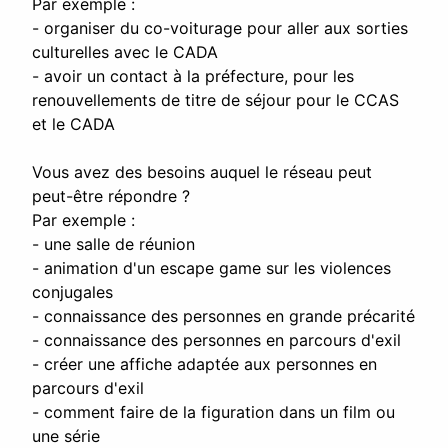
Par exemple :
- organiser du co-voiturage pour aller aux sorties
culturelles avec le CADA
- avoir un contact à la préfecture, pour les
renouvellements de titre de séjour pour le CCAS
et le CADA
Vous avez des besoins auquel le réseau peut
peut-être répondre ?
Par exemple :
- une salle de réunion
- animation d'un escape game sur les violences
conjugales
- connaissance des personnes en grande précarité
- connaissance des personnes en parcours d'exil
- créer une affiche adaptée aux personnes en
parcours d'exil
- comment faire de la figuration dans un film ou
une série