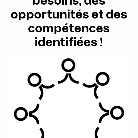
besoins, des
opportunités et des
compétences
identifiées !