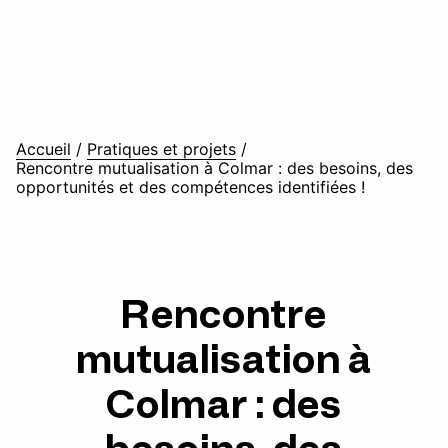
Accueil
/
Pratiques et projets
/
Rencontre mutualisation à Colmar : des besoins, des
opportunités et des compétences identifiées !
Rencontre
mutualisation à
Colmar : des