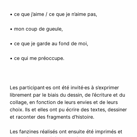
• ce que j’aime / ce que je n’aime pas,
• mon coup de gueule,
• ce que je garde au fond de moi,
• ce qui me préoccupe.
Les participant·es ont été invité·es à s’exprimer
librement par le biais du dessin, de l’écriture et du
collage, en fonction de leurs envies et de leurs
choix. Ils et elles ont pu écrire des textes, dessiner
et raconter des fragments d’histoire.
Les fanzines réalisés ont ensuite été imprimés et