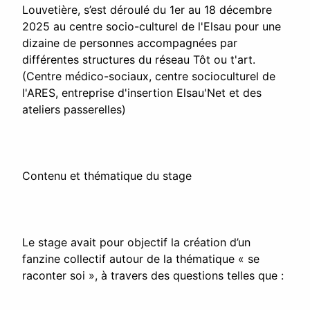
Louvetière, s’est déroulé du 1er au 18 décembre
2025 au centre socio-culturel de l'Elsau pour une
dizaine de personnes accompagnées par
différentes structures du réseau Tôt ou t'art.
(Centre médico-sociaux, centre socioculturel de
l'ARES, entreprise d'insertion Elsau'Net et des
ateliers passerelles)
Contenu et thématique du stage
Le stage avait pour objectif la création d’un
fanzine collectif autour de la thématique « se
raconter soi », à travers des questions telles que :