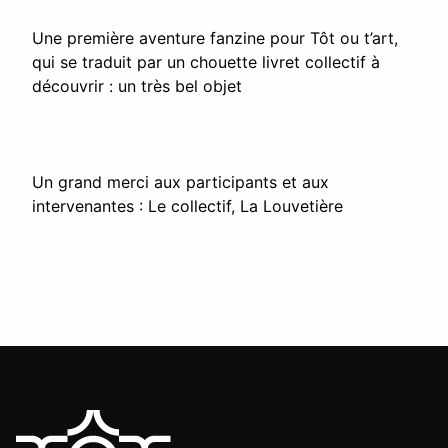
Une première aventure fanzine pour Tôt ou t’art,
qui se traduit par un chouette livret collectif à
découvrir : un très bel objet
Un grand merci aux participants et aux
intervenantes : Le collectif, La Louvetière