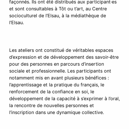
façonnés. Ils ont été distribués aux participant·es
et sont consultables à Tôt ou t’art, au Centre
socioculturel de l’Elsau, à la médiathèque de
l’Elsau.
Les ateliers ont constitué de véritables espaces
d’expression et de développement des savoir-être
pour des personnes en parcours d’insertion
sociale et professionnelle. Les participants ont
notamment mis en avant plusieurs bénéfices :
l’apprentissage et la pratique du français, le
renforcement de la confiance en soi, le
développement de la capacité à s’exprimer à l’oral,
la rencontre de nouvelles personnes et
l’inscription dans une dynamique collective.