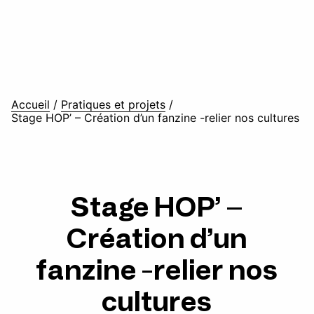
Accueil
/
Pratiques et projets
/
Stage HOP’ – Création d’un fanzine -relier nos cultures
Stage HOP’ –
Création d’un
fanzine -relier nos
cultures