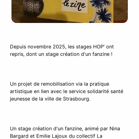
Depuis novembre 2025, les stages HOP’ ont
repris, dont un stage création d'un fanzine !
Un projet de remobilisation via la pratique
artistique en lien avec le service solidarité santé
jeunesse de la ville de Strasbourg.
Un stage création d'un fanzine, animé par Nina
Bargard et Emilie Lajoux du collectif La