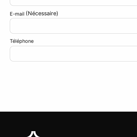
(Nécessaire)
E-mail
Téléphone