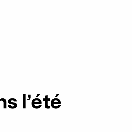
s l’été