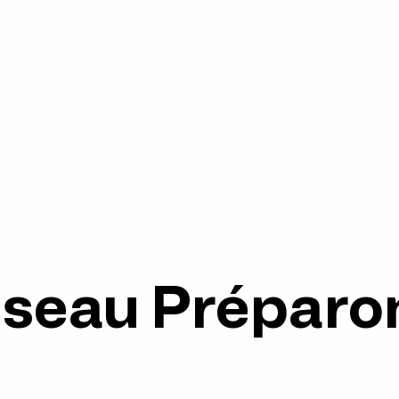
seau Préparon