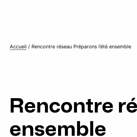
Accueil
/
Rencontre réseau Préparons l’été ensemble
Rencontre ré
ensemble