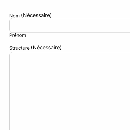
(Nécessaire)
Nom
Prénom
(Nécessaire)
Structure