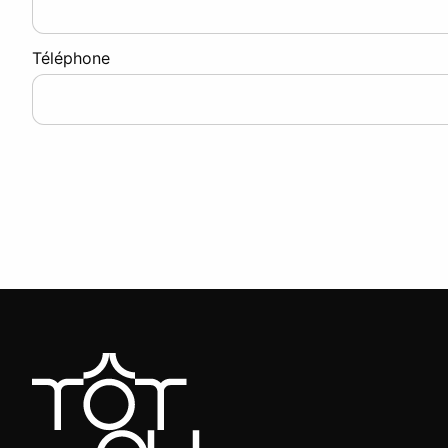
Téléphone