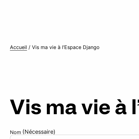
Accueil
/
Vis ma vie à l’Espace Django
Vis ma vie à
(Nécessaire)
Nom