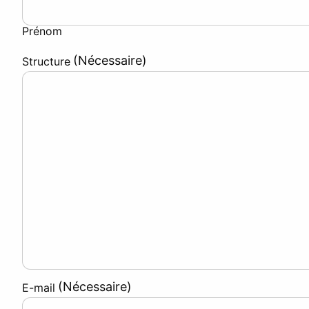
Prénom
(Nécessaire)
Structure
(Nécessaire)
E-mail